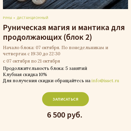
РУНЫ
ДИСТАНЦИОННЫЙ
Руническая магия и мантика для
продолжающих (блок 2)
Начало блока: 07 октября. По понедельникам и
четвергам с 19:30 до 22:30
с 07 октября по 21 октября
Продолжительность блока: 5 занятий
Клубная скидка 10%
Для получения скидки обращайтесь на
info@isset.ru
ЗАПИСАТЬСЯ
6 500 руб.