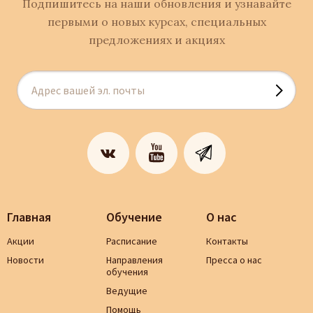
Подпишитесь на наши обновления и узнавайте
первыми о новых курсах, специальных
предложениях и акциях
Главная
Обучение
О нас
Акции
Расписание
Контакты
Новости
Направления
Пресса о нас
обучения
Ведущие
Помощь