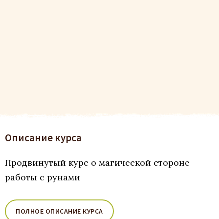
Описание курса
Продвинутый курс о магической стороне
работы с рунами
ПОЛНОЕ ОПИСАНИЕ КУРСА