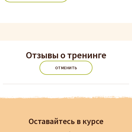
Отзывы о тренинге
ОТМЕНИТЬ
Оставайтесь в курсе