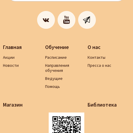
Главная
Обучение
О нас
Акции
Расписание
Контакты
Новости
Направления
Пресса о нас
обучения
Ведущие
Помощь
Магазин
Библиотека