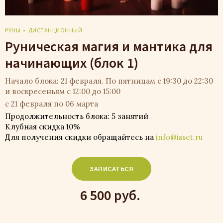
РУНЫ
ДИСТАНЦИОННЫЙ
Руническая магия и мантика для
начинающих (блок 1)
Начало блока: 21 февраля. По пятницам с 19:30 до 22:30
и воскресеньям с 12:00 до 15:00
с 21 февраля по 06 марта
Продолжительность блока: 5 занятий
Клубная скидка 10%
Для получения скидки обращайтесь на
info@isset.ru
ЗАПИСАТЬСЯ
6 500 руб.