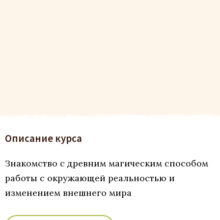
Описание курса
Знакомство с древним магическим способом
работы с окружающей реальностью и
изменением внешнего мира