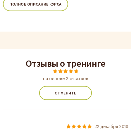
ПОЛНОЕ ОПИСАНИЕ КУРСА
Отзывы о тренинге
на основе 2 отзывов
ОТМЕНИТЬ
22 декабря 2018