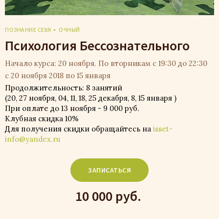
ПОЗНАНИЕ СЕБЯ
ОЧНЫЙ
Психология Бессознательного
Начало курса: 20 ноября. По вторникам с 19:30 до 22:30
с 20 ноября 2018 по 15 января
Продолжительность: 8 занятий
(20, 27 ноября, 04, 11, 18, 25 декабря, 8, 15 января )
При оплате до 13 ноября - 9 000 руб.
Клубная скидка 10%
Для получения скидки обращайтесь на
isset-
info@yandex.ru
ЗАПИСАТЬСЯ
10 000 руб.