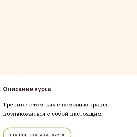
Описание курса
Тренинг о том, как с помощью транса
познакомиться с собой настоящим
ПОЛНОЕ ОПИСАНИЕ КУРСА