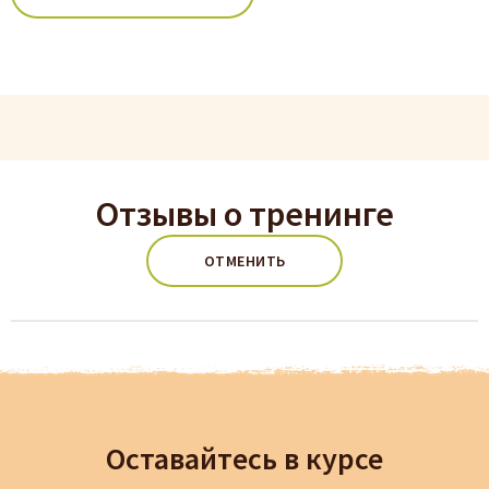
Отзывы о тренинге
ОТМЕНИТЬ
Оставайтесь в курсе