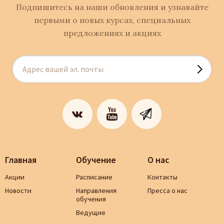
Подпишитесь на наши обновления и узнавайте
первыми о новых курсах, специальных
предложениях и акциях
Главная
Обучение
О нас
Акции
Расписание
Контакты
Новости
Направления
Пресса о нас
обучения
Ведущие