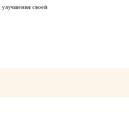
и улучшения своей