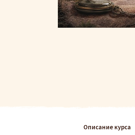
Описание курса