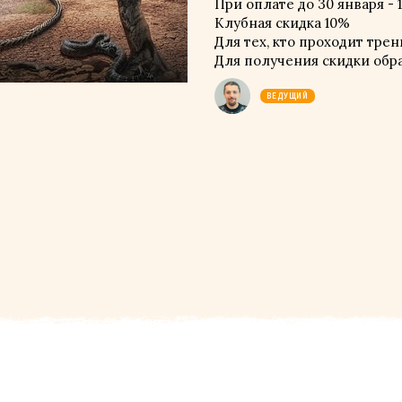
При оплате до 30 января - 1
Клубная скидка 10%
Для тех, кто проходит трени
Для получения скидки обр
ВЕДУЩИЙ