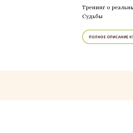
Тренинг о реальны
Судьбы
ПОЛНОЕ ОПИСАНИЕ К