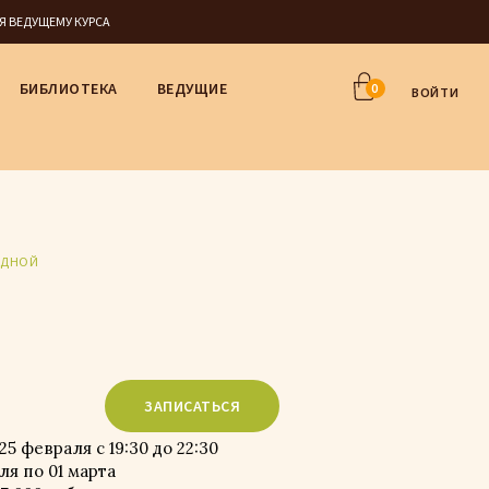
СЯ ВЕДУЩЕМУ КУРСА
БИБЛИОТЕКА
ВЕДУЩИЕ
0
ВОЙТИ
ЗДНОЙ
ЗАПИСАТЬСЯ
, 25 февраля с 19:30 до 22:30
ля по 01 марта