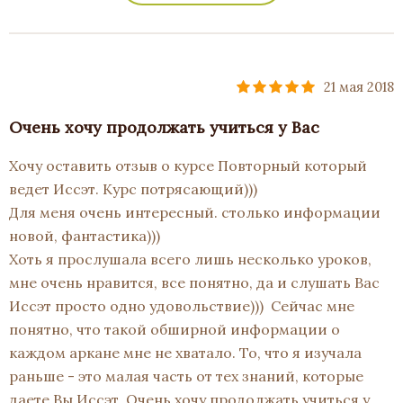
21 мая 2018
Очень хочу продолжать учиться у Вас
Хочу оставить отзыв о курсе Повторный который
ведет Иссэт. Курс потрясающий)))
Для меня очень интересный. столько информации
новой, фантастика)))
Хоть я прослушала всего лишь несколько уроков,
мне очень нравится, все понятно, да и слушать Вас
Иссэт просто одно удовольствие))) Сейчас мне
понятно, что такой обширной информации о
каждом аркане мне не хватало. То, что я изучала
раньше - это малая часть от тех знаний, которые
даете Вы Иссэт. Очень хочу продолжать учиться у