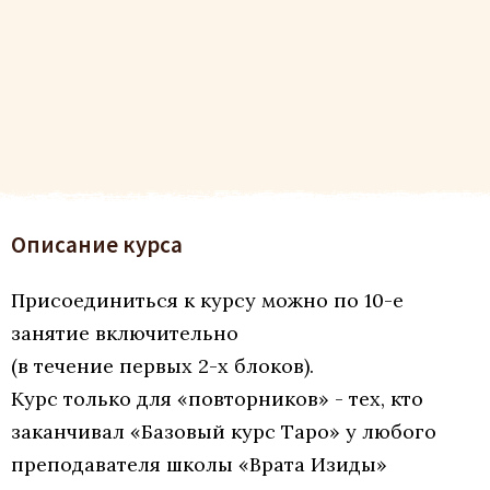
Описание курса
Присоединиться к курсу можно по 10-е
занятие включительно
(в течение первых 2-х блоков).
Курс только для «повторников» - тех, кто
заканчивал «Базовый курс Таро» у любого
преподавателя школы «Врата Изиды»