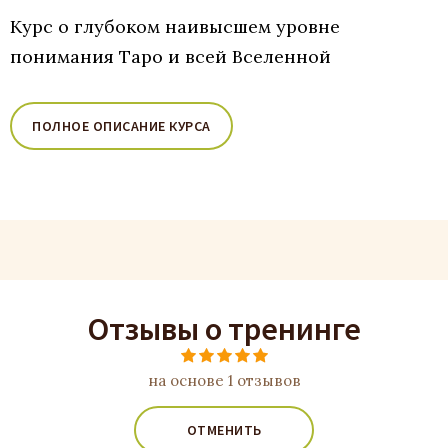
Курс о глубоком наивысшем уровне
понимания Таро и всей Вселенной
ПОЛНОЕ ОПИСАНИЕ КУРСА
Отзывы о тренинге
на основе 1 отзывов
ОТМЕНИТЬ