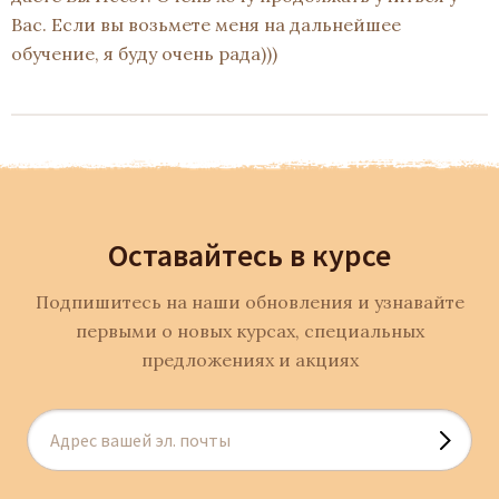
Вас. Если вы возьмете меня на дальнейшее
обучение, я буду очень рада)))
Оставайтесь в курсе
Подпишитесь на наши обновления и узнавайте
первыми о новых курсах, специальных
предложениях и акциях