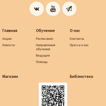
Главная
Обучение
О нас
Акции
Расписание
Контакты
Новости
Направления
Пресса о нас
обучения
Ведущие
Помощь
Магазин
Библиотека