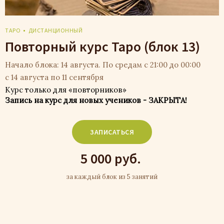
ТАРО
ДИСТАНЦИОННЫЙ
Повторный курс Таро (блок 13)
Начало блока: 14 августа. По средам с 21:00 до 00:00
с 14 августа по 11 сентября
Курс только для «повторников»
Запись на курс для новых учеников - ЗАКРЫТА!
ЗАПИСАТЬСЯ
5 000 руб.
за каждый блок из 5 занятий