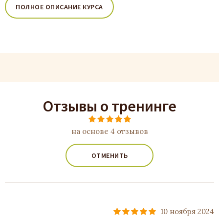
ПОЛНОЕ ОПИСАНИЕ КУРСА
Отзывы о тренинге
на основе 4 отзывов
ОТМЕНИТЬ
10 ноября 2024