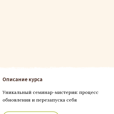
Описание курса
Уникальный семинар-мистерия: процесс
обновления и перезапуска себя