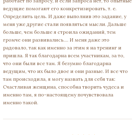
работает по запросу, и если запроса нет, то опытные
ведущие помогают его конкретизировать, т. е.
Определить цель. И даже выполнив это задание, у
меня уже другие стали появляться мысли. Дальше
больше, чем больше я строила ожиданий, тем
громче они развивались.... И меня даже это
радовало, так как именно за этим я на тренинг и
пришла. Я так благодарна всем участникам, за то,
что они были все там. Я безумно благодарна
ведущим, что их было двое и они разные. И все что
там происходила, я могу назвать для себя так:
Счастливая женщина, способна творить чудеса и
именно там, я по-настоящему почувствовала
именно такой.