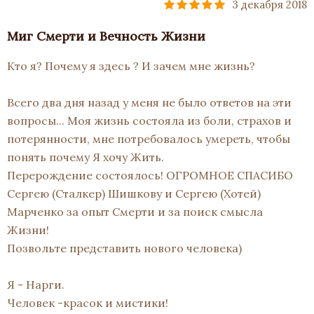
3 декабря 2018
Миг Смерти и Вечность Жизни
Кто я? Почему я здесь ? И зачем мне жизнь?
Всего два дня назад у меня не было ответов на эти
вопросы... Моя жизнь состояла из боли, страхов и
потерянности, мне потребовалось умереть, чтобы
понять почему Я хочу Жить.
Перерождение состоялось! ОГРОМНОЕ СПАСИБО
Сергею (Сталкер) Шишкову и Сергею (Хотей)
Марченко за опыт Смерти и за поиск смысла
Жизни!
Позвольте представить нового человека)
Я - Нарги.
Человек -красок и мистики!