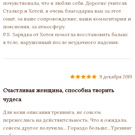
почувствовала, что я люблю себя. Дорогие учителя
Сталкер и Хотей, я очень благодарна вам за этот
опыт, за ваше сопровождение, ваши комментарии и
пояснения, за атмосферу.
P.S. Зарядка от Хотея помогла восстановить баланс
в теле, нарушенный после неудачного падения.
9 декабря 2019
Счастливая женщина, способна творить
чудеса
Для меня описания тренинга, не совсем
перенеслись на действительность. Что я ожидала,
совсем другое получила... Гораздо больше...Тренинг