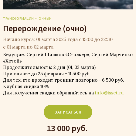
ТРАНСФОРМАЦИИ
ОЧНЫЙ
Перерождение (очно)
Начало курса: 01 марта 2025 года с 15:00 до 22:30
с 01 марта по 02 марта
Ведущие: Сергей Шишков «Сталкер», Сергей Марченко
«Хотей»
Продолжительность: 2 дня (01, 02 марта)
При оплате до 25 февраля - 11 500 руб.
Для тех, кто проходит тренинг повторно - 6 500 руб.
Клубная скидка 10%
Для получения скидки обращайтесь на
info@isset.ru
ЗАПИСАТЬСЯ
13 000 руб.