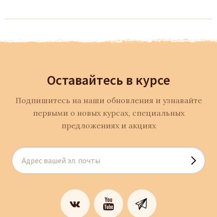
Оставайтесь в курсе
Подпишитесь на наши обновления и узнавайте
первыми о новых курсах, специальных
предложениях и акциях