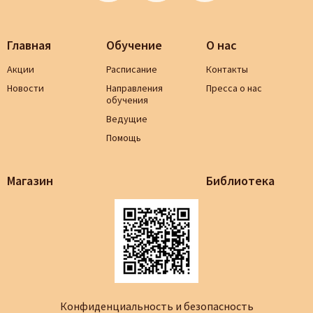
Главная
Обучение
О нас
Акции
Расписание
Контакты
Новости
Направления
Пресса о нас
обучения
Ведущие
Помощь
Магазин
Библиотека
Конфиденциальность и безопасность