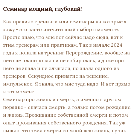
Семинар мощный, глубокий!
Как правило тренинги или семинары на которые я
хожу - это часто интуитивный выбор в моменте.
Просто знаю, что мне вот сейчас надо сюда, вот к
этим тренерам или практикам. Так в начале 2024
года я попала на тренинг Перерождение, вообще на
него не планировала и не собиралась, я даже про
него не знала и не слышала, но знала одного из
тренеров. Секундное принятие на решение,
импульсное. Я знала, что мне туда надо. И вот прямо
в тот момент.
Семинар про жизнь и смерть, а именно в другом
порядке - сначала смерть, а только потом рождение
и жизнь. Проживание собственной смерти и потом
опыт проживания собственного рождения. Так уж
вышло, что тема смерти со мной всю жизнь, ну так