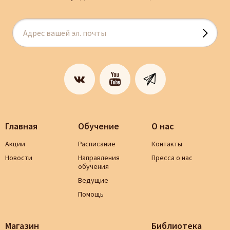
Главная
Обучение
О нас
Акции
Расписание
Контакты
Новости
Направления
Пресса о нас
обучения
Ведущие
Помощь
Магазин
Библиотека