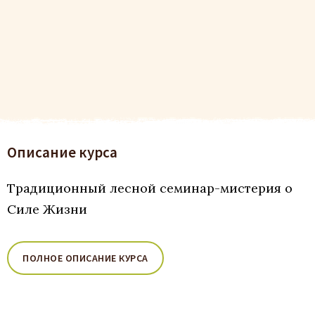
Описание курса
Традиционный лесной семинар-мистерия о
Силе Жизни
ПОЛНОЕ ОПИСАНИЕ КУРСА