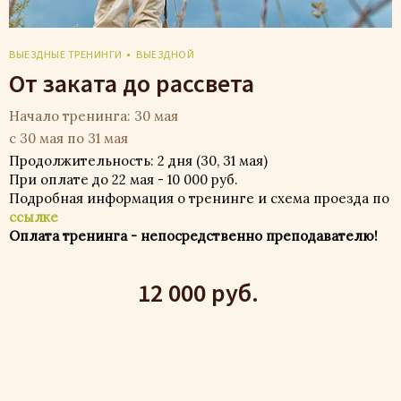
ВЫЕЗДНЫЕ ТРЕНИНГИ
ВЫЕЗДНОЙ
От заката до рассвета
Начало тренинга: 30 мая
с 30 мая по 31 мая
Продолжительность: 2 дня (30, 31 мая)
При оплате до 22 мая - 10 000 руб.
Подробная информация о тренинге и схема проезда по
ссылке
Оплата тренинга - непосредственно преподавателю!
12 000 руб.