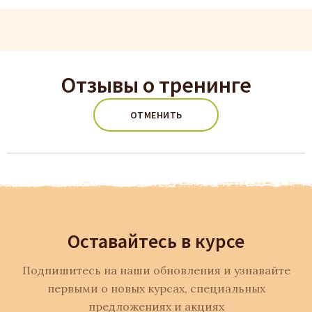
Отзывы о тренинге
ОТМЕНИТЬ
Оставайтесь в курсе
Подпишитесь на наши обновления и узнавайте
первыми о новых курсах, специальных
предложениях и акциях