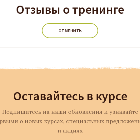
Отзывы о тренинге
ОТМЕНИТЬ
Оставайтесь в курсе
Подпишитесь на наши обновления и узнавайте
рвыми о новых курсах, специальных предложен
и акциях