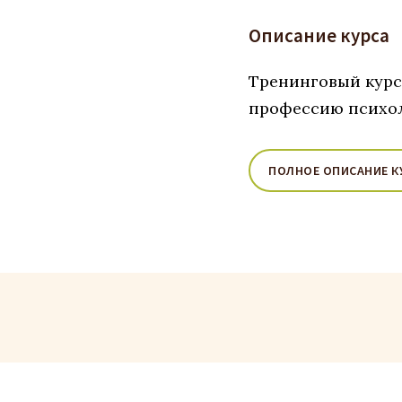
Описание курса
Тренинговый курс 
профессию психол
ПОЛНОЕ ОПИСАНИЕ К