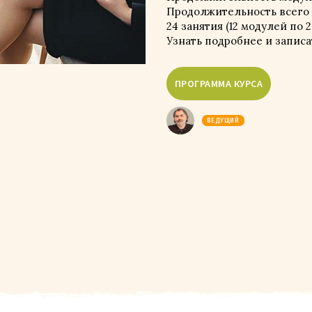
Продолжительность всего 
24 занятия (12 модулей по 2
Узнать подробнее и запис
ВЕДУЩИЙ