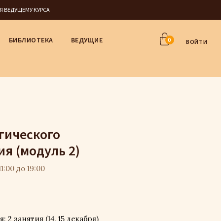
СЯ ВЕДУЩЕМУ КУРСА
БИБЛИОТЕКА
ВЕДУЩИЕ
0
ВОЙТИ
гического
я (модуль 2)
1:00 до 19:00
2 занятия (14, 15 декабря)