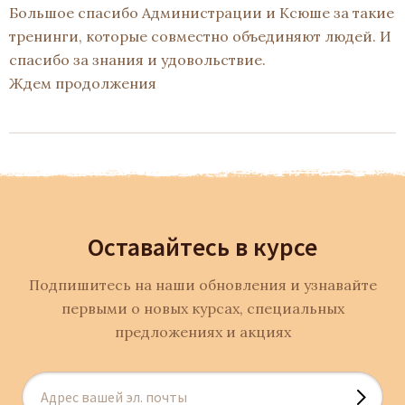
Большое спасибо Администрации и Ксюше за такие
тренинги, которые совместно объединяют людей. И
спасибо за знания и удовольствие.
Ждем продолжения
Оставайтесь в курсе
Подпишитесь на наши обновления и узнавайте
первыми о новых курсах, специальных
предложениях и акциях