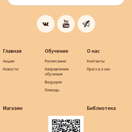
Главная
Обучение
О нас
Акции
Расписание
Контакты
Новости
Направления
Пресса о нас
обучения
Ведущие
Помощь
Магазин
Библиотека