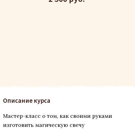
Описание курса
Мастер-класс о том, как своими руками
изготовить магическую свечу