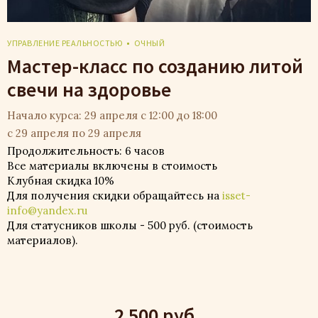
УПРАВЛЕНИЕ РЕАЛЬНОСТЬЮ
ОЧНЫЙ
Мастер-класс по созданию литой
свечи на здоровье
Начало курса: 29 апреля с 12:00 до 18:00
с 29 апреля по 29 апреля
Продолжительность: 6 часов
Все материалы включены в стоимость
Клубная скидка 10%
Для получения скидки обращайтесь на
isset-
info@yandex.ru
Для статусников школы - 500 руб. (стоимость
материалов).
2 500 руб.