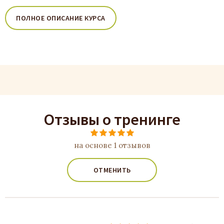
ПОЛНОЕ ОПИСАНИЕ КУРСА
Отзывы о тренинге
на основе 1 отзывов
ОТМЕНИТЬ