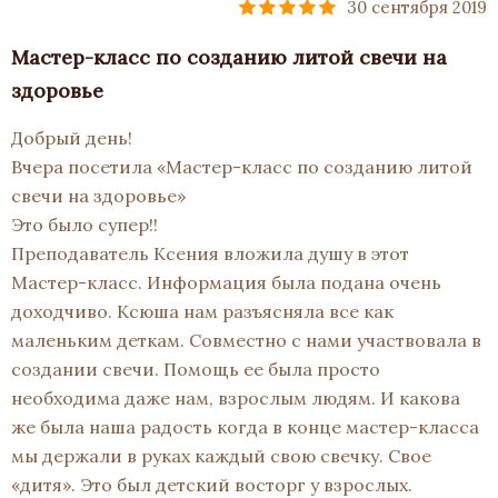
30 сентября 2019
Мастер-класс по созданию литой свечи на
здоровье
Добрый день!
Вчера посетила «Мастер-класс по созданию литой
свечи на здоровье»
Это было супер!!
Преподаватель Ксения вложила душу в этот
Мастер-класс. Информация была подана очень
доходчиво. Ксюша нам разъясняла все как
маленьким деткам. Совместно с нами участвовала в
создании свечи. Помощь ее была просто
необходима даже нам, взрослым людям. И какова
же была наша радость когда в конце мастер-класса
мы держали в руках каждый свою свечку. Свое
«дитя». Это был детский восторг у взрослых.