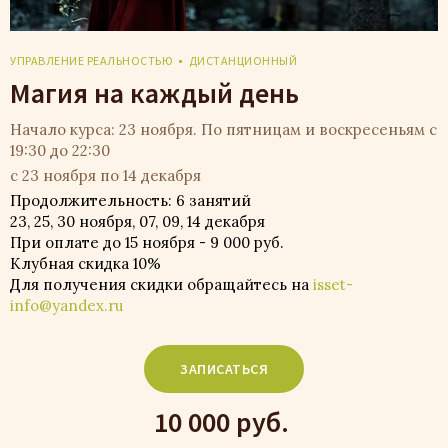
УПРАВЛЕНИЕ РЕАЛЬНОСТЬЮ
ДИСТАНЦИОННЫЙ
Магия на каждый день
Начало курса: 23 ноября. По пятницам и воскресеньям с
19:30 до 22:30
с 23 ноября по 14 декабря
Продолжительность: 6 занятий
23, 25, 30 ноября, 07, 09, 14 декабря
При оплате до 15 ноября - 9 000 руб.
Клубная скидка 10%
Для получения скидки обращайтесь на
isset-
info@yandex.ru
ЗАПИСАТЬСЯ
10 000 руб.