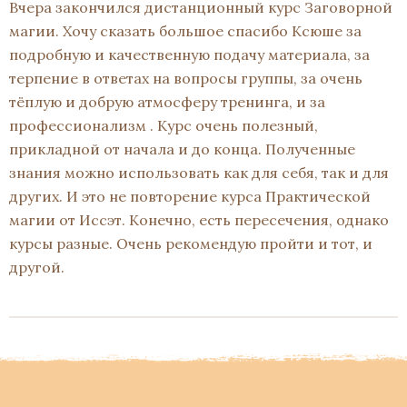
Вчера закончился дистанционный курс Заговорной
магии. Хочу сказать большое спасибо Ксюше за
подробную и качественную подачу материала, за
терпение в ответах на вопросы группы, за очень
тёплую и добрую атмосферу тренинга, и за
профессионализм . Курс очень полезный,
прикладной от начала и до конца. Полученные
знания можно использовать как для себя, так и для
других. И это не повторение курса Практической
магии от Иссэт. Конечно, есть пересечения, однако
курсы разные. Очень рекомендую пройти и тот, и
другой.