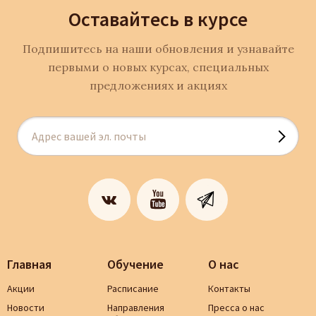
Оставайтесь в курсе
Подпишитесь на наши обновления и узнавайте
первыми о новых курсах, специальных
предложениях и акциях
Главная
Обучение
О нас
Акции
Расписание
Контакты
Новости
Направления
Пресса о нас