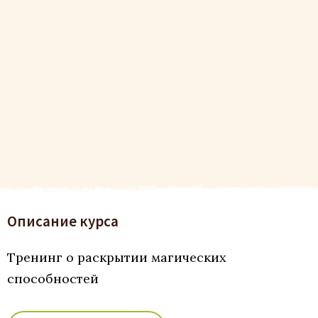
Описание курса
Тренинг о раскрытии магических
способностей