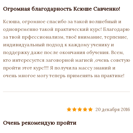
Огромная благодарность Ксюше Савченко!
Ксюша, огромное спасибо за такой волшебный и
одновременно такой практический курс! Благодарю
за твой прфессионализм, твоё внимание, терпение,
индивидуальный подход к каждому ученику и
поддержку даже после окончания обучения. Всем,
кто интересуется заговорной магией ,очень советую
пройти этот курс!!!! Я получила массу знаний и
очень многое могу теперь применять на практике!
20 декабря 2016
Очень рекомендую пройти