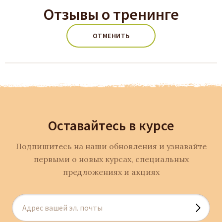
Отзывы о тренинге
ОТМЕНИТЬ
Оставайтесь в курсе
Подпишитесь на наши обновления и узнавайте
первыми о новых курсах, специальных
предложениях и акциях