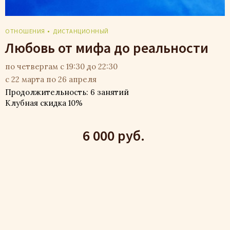
ОТНОШЕНИЯ
ДИСТАНЦИОННЫЙ
Любовь от мифа до реальности
по четвергам с 19:30 до 22:30
с 22 марта по 26 апреля
Продолжительность: 6 занятий
Клубная скидка 10%
6 000 руб.