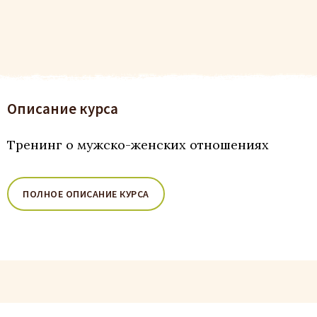
Описание курса
Тренинг о мужско-женских отношениях
ПОЛНОЕ ОПИСАНИЕ КУРСА