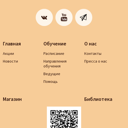
Главная
Обучение
О нас
Акции
Расписание
Контакты
Новости
Направления
Пресса о нас
обучения
Ведущие
Помощь
Магазин
Библиотека