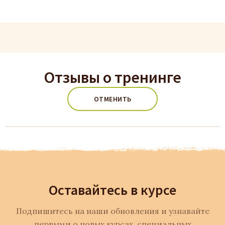
Отзывы о тренинге
ОТМЕНИТЬ
Оставайтесь в курсе
Подпишитесь на наши обновления и узнавайте
первыми о новых курсах, специальных