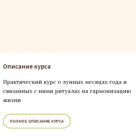
Описание курса
Практический курс о лунных месяцах года и
связанных с ними ритуалах на гармонизацию
жизни
ПОЛНОЕ ОПИСАНИЕ КУРСА