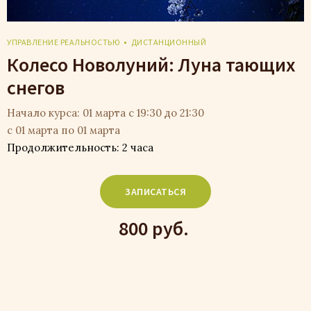
УПРАВЛЕНИЕ РЕАЛЬНОСТЬЮ
ДИСТАНЦИОННЫЙ
Колесо Новолуний: Луна тающих
снегов
Начало курса: 01 марта с 19:30 до 21:30
с 01 марта по 01 марта
Продолжительность: 2 часа
ЗАПИСАТЬСЯ
800 руб.