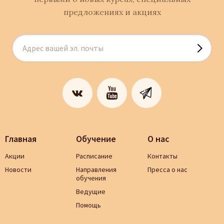
предложениях и акциях
Главная
Обучение
О нас
Акции
Расписание
Контакты
Новости
Направления
Пресса о нас
обучения
Ведущие
Помощь