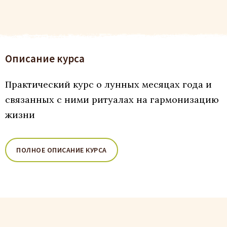
Описание курса
Практический курс о лунных месяцах года и
связанных с ними ритуалах на гармонизацию
жизни
ПОЛНОЕ ОПИСАНИЕ КУРСА