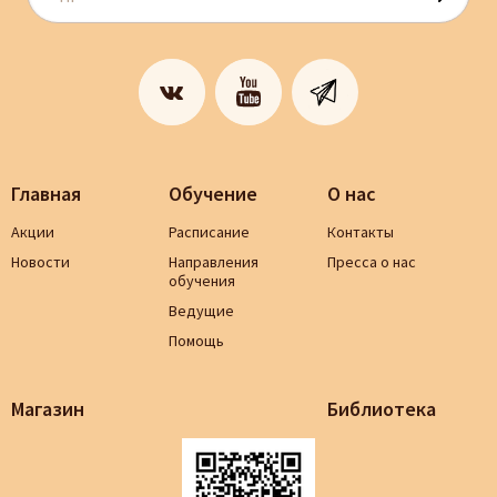
Главная
Обучение
О нас
Акции
Расписание
Контакты
Новости
Направления
Пресса о нас
обучения
Ведущие
Помощь
Магазин
Библиотека