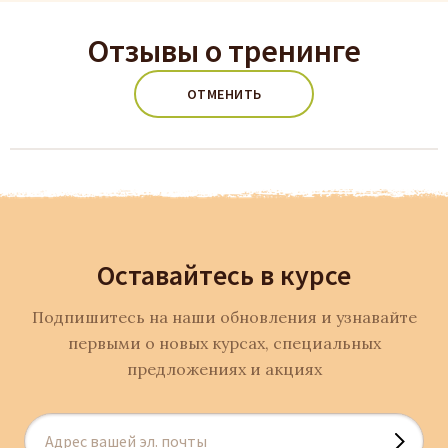
Отзывы о тренинге
ОТМЕНИТЬ
Оставайтесь в курсе
Подпишитесь на наши обновления и узнавайте
первыми о новых курсах, специальных
предложениях и акциях