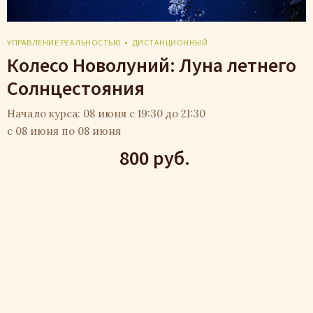
УПРАВЛЕНИЕ РЕАЛЬНОСТЬЮ
ДИСТАНЦИОННЫЙ
Колесо Новолуний: Луна летнего
Солнцестояния
Начало курса: 08 июня с 19:30 до 21:30
с 08 июня по 08 июня
800 руб.