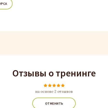
УРСА
Отзывы о тренинге
на основе 2 отзывов
ОТМЕНИТЬ