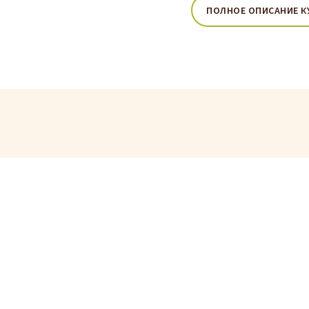
ПОЛНОЕ ОПИСАНИЕ К