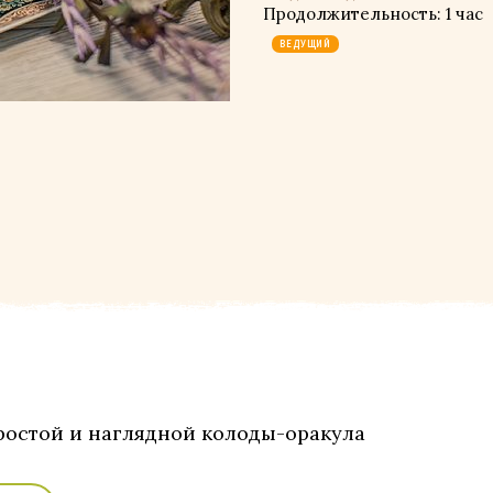
Продолжительность: 1 час
ВЕДУЩИЙ
ростой и наглядной колоды-оракула