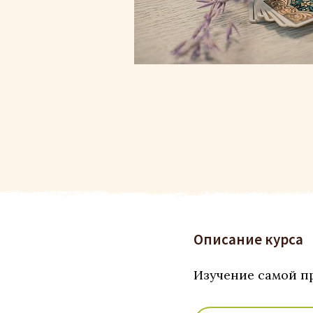
Описание курса
Изучение самой п