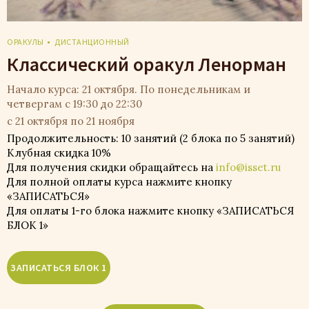
ОРАКУЛЫ
ДИСТАНЦИОННЫЙ
Классический оракул Ленорман
Начало курса: 21 октября. По понедельникам и
четвергам с 19:30 до 22:30
с 21 октября по 21 ноября
Продолжительность: 10 занятий (2 блока по 5 занятий)
Клубная скидка 10%
Для получения скидки обращайтесь на
info@isset.ru
Для полной оплаты курса нажмите кнопку
«ЗАПИСАТЬСЯ»
Для оплаты 1-го блока нажмите кнопку «ЗАПИСАТЬСЯ
БЛОК 1»