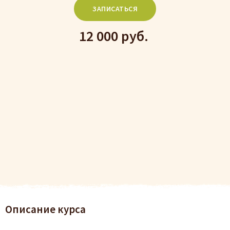
ЗАПИСАТЬСЯ
12 000 руб.
Описание курса