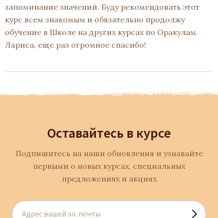
запоминание значений. Буду рекомендовать этот
курс всем знакомым и обязательно продолжу
обучение в Школе на других курсах по Оракулам.
Лариса, еще раз огромное спасибо!
Оставайтесь в курсе
Подпишитесь на наши обновления и узнавайте
первыми о новых курсах, специальных
предложениях и акциях