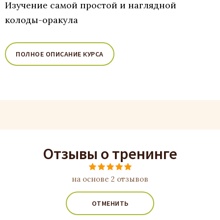
Изучение самой простой и наглядной
колоды-оракула
ПОЛНОЕ ОПИСАНИЕ КУРСА
Отзывы о тренинге
на основе 2 отзывов
ОТМЕНИТЬ