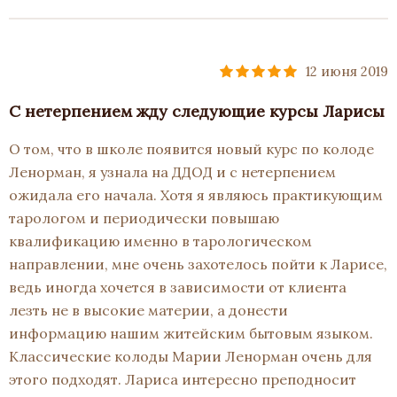
12 июня 2019
С нетерпением жду следующие курсы Ларисы
О том, что в школе появится новый курс по колоде
Ленорман, я узнала на ДДОД и с нетерпением
ожидала его начала. Хотя я являюсь практикующим
тарологом и периодически повышаю
квалификацию именно в тарологическом
направлении, мне очень захотелось пойти к Ларисе,
ведь иногда хочется в зависимости от клиента
лезть не в высокие материи, а донести
информацию нашим житейским бытовым языком.
Классические колоды Марии Ленорман очень для
этого подходят. Лариса интересно преподносит