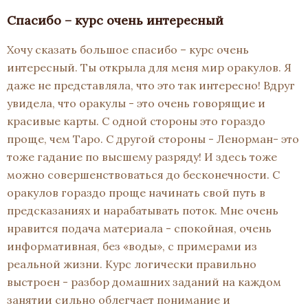
Спасибо – курс очень интересный
Хочу сказать большое спасибо – курс очень
интересный. Ты открыла для меня мир оракулов. Я
даже не представляла, что это так интересно! Вдруг
увидела, что оракулы - это очень говорящие и
красивые карты. С одной стороны это гораздо
проще, чем Таро. С другой стороны - Ленорман- это
тоже гадание по высшему разряду! И здесь тоже
можно совершенствоваться до бесконечности. С
оракулов гораздо проще начинать свой путь в
предсказаниях и нарабатывать поток. Мне очень
нравится подача материала - спокойная, очень
информативная, без «воды», с примерами из
реальной жизни. Курс логически правильно
выстроен - разбор домашних заданий на каждом
занятии сильно облегчает понимание и