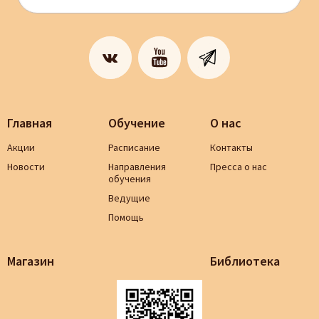
Главная
Обучение
О нас
Акции
Расписание
Контакты
Новости
Направления
Пресса о нас
обучения
Ведущие
Помощь
Магазин
Библиотека