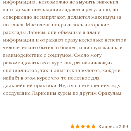
информацию , невозможно не выучить значения
карт, домашние задания задаются регулярно, но
совершенно не напрягают, делаются максимум за
пол часа. Мне очень понравились авторские
расклады Ларисы, они объемные в плане
информации и отражают сразу несколько аспектов
человеческого бытия: и бизнес, и личную жизнь, и
взаимодействие с социумом. Смело могу
рекомендовать этот курс как для начинающих
специалистов , так и опытных тарологов, каждый
найдёт в этом курсе что-то полезное для
дальнейшей практики. Ну, а я с нетерпением жду
следующие Ларисины курсы по другим Оракулам
8 апреля 2019