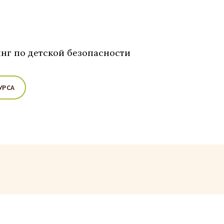
нг по детской безопасности
УРСА