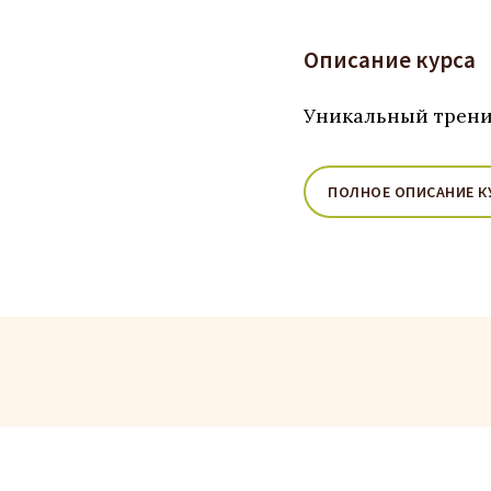
Описание курса
Уникальный трени
ПОЛНОЕ ОПИСАНИЕ К