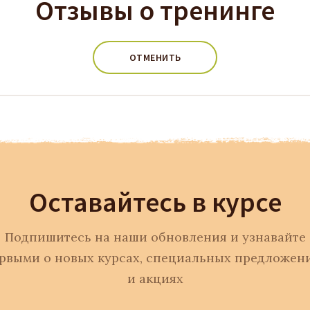
Отзывы о тренинге
ОТМЕНИТЬ
Оставайтесь в курсе
Подпишитесь на наши обновления и узнавайте
рвыми о новых курсах, специальных предложен
и акциях