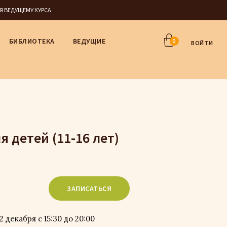
СЯ ВЕДУЩЕМУ КУРСА
БИБЛИОТЕКА
ВЕДУЩИЕ
0
ВОЙТИ
 детей (11-16 лет)
ЗАПИСАТЬСЯ
02 декабря с 15:30 до 20:00