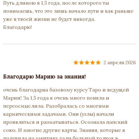
Путь длиною в 1,5 года, после которого ты
понимаешь, что это лишь начало пути и как раньше
уже в твоей жизни не будет никогда.
Благодарю!
2 апреля 2026
Благодарю Марию за знания!
очень благодарна базовому курсу Таро и ведущей
Марии! За 1,5 года я очень много поняла и
переосмыслила. Разобралась со многими
кармическими задачами. Они (узлы) начали
проявляться и разматываться. Осознала папский
союз. И многие другие карты. Знания, которые я
получила на занятиях дали большой толчок в