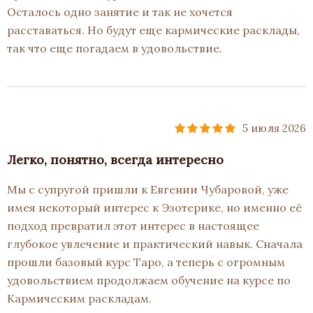
Осталось одно занятие и так не хочется
расставаться. Но будут еще кармические расклады,
так что еще погадаем в удовольствие.
5 июля 2026
Легко, понятно, всегда интересно
Мы с супругой пришли к Евгении Чубаровой, уже
имея некоторый интерес к Эзотерике, но именно её
подход превратил этот интерес в настоящее
глубокое увлечение и практический навык. Сначала
прошли базовый курс Таро, а теперь с огромным
удовольствием продолжаем обучение на курсе по
Кармическим раскладам.