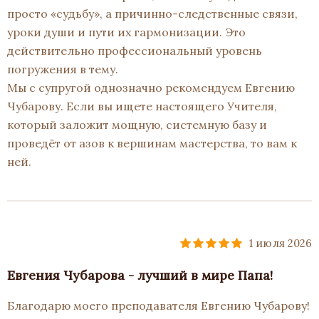
просто «судьбу», а причинно-следственные связи,
уроки души и пути их гармонизации. Это
действительно профессиональный уровень
погружения в тему.
Мы с супругой однозначно рекомендуем Евгению
Чубарову. Если вы ищете настоящего Учителя,
который заложит мощную, системную базу и
проведёт от азов к вершинам мастерства, то вам к
ней.
1 июля 2026
Евгения Чубарова - лучший в мире Папа!
Благодарю моего преподавателя Евгению Чубарову!