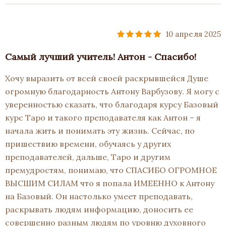
10 апреля 2025
Самый лучший учитель! Антон - Спасибо!
Хочу выразить от всей своей раскрывшейся Душе
огромную благодарность Антону Варбузову. Я могу с
уверенностью сказать, что благодаря курсу Базовый
курс Таро и такого преподавателя как Антон – я
начала жить и понимать эту жизнь. Сейчас, по
пришествию времени, обучаясь у других
преподавателей, дальше, Таро и другим
премудростям, понимаю, что СПАСИБО ОГРОМНОЕ
ВЫСШИМ СИЛАМ что я попала ИМЕЕННО к Антону
на Базовый. Он настолько умеет преподавать,
раскрывать людям информацию, доносить ее
совершенно разным людям по уровню духовного