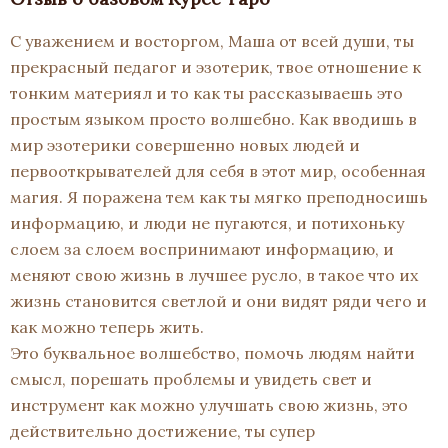
С уважением и восторгом, Маша от всей души, ты
прекрасный педагог и эзотерик, твое отношение к
тонким материял и то как ты рассказываешь это
простым языком просто волшебно. Как вводишь в
мир эзотерики совершенно новых людей и
первооткрывателей для себя в этот мир, особенная
магия. Я поражена тем как ты мягко преподносишь
информацию, и люди не пугаются, и потихоньку
слоем за слоем воспринимают информацию, и
меняют свою жизнь в лучшее русло, в такое что их
жизнь становится светлой и они видят ряди чего и
как можно теперь жить.
Это буквальное волшебство, помочь людям найти
смысл, порешать проблемы и увидеть свет и
инструмент как можно улучшать свою жизнь, это
действительно достижение, ты супер