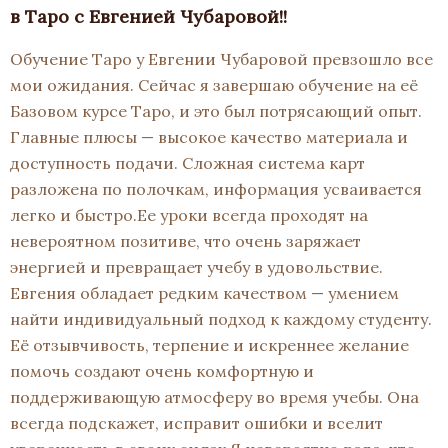
в Таро с Евгенией Чубаровой!!
Обучение Таро у Евгении Чубаровой превзошло все
мои ожидания. Сейчас я завершаю обучение на её
Базовом курсе Таро, и это был потрясающий опыт.
Главные плюсы — высокое качество материала и
доступность подачи. Сложная система карт
разложена по полочкам, информация усваивается
легко и быстро.Ее уроки всегда проходят на
невероятном позитиве, что очень заряжает
энергией и превращает учебу в удовольствие.
Евгения обладает редким качеством — умением
найти индивидуальный подход к каждому студенту.
Её отзывчивость, терпение и искреннее желание
помочь создают очень комфортную и
поддерживающую атмосферу во время учебы. Она
всегда подскажет, исправит ошибки и вселит