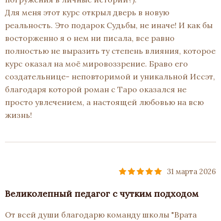
Для меня этот курс открыл дверь в новую
реальность. Это подарок Судьбы, не иначе! И как бы
восторженно я о нем ни писала, все равно
полностью не выразить ту степень влияния, которое
курс оказал на моё мировоззрение. Браво его
создательнице- неповторимой и уникальной Иссэт,
благодаря которой роман с Таро оказался не
просто увлечением, а настоящей любовью на всю
жизнь!
31 марта 2026
Великолепный педагог с чутким подходом
От всей души благодарю команду школы "Врата