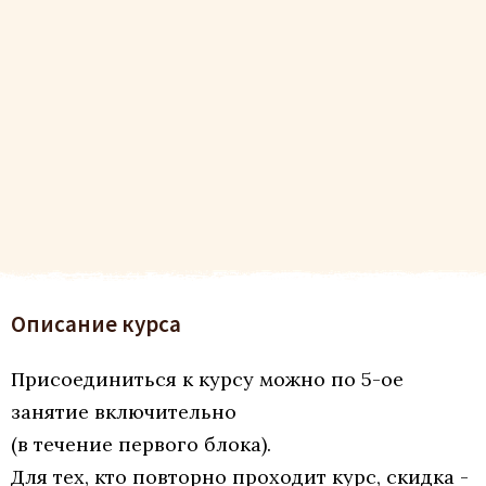
Описание курса
Присоединиться к курсу можно по 5-ое
занятие включительно
(в течение первого блока).
Для тех, кто повторно проходит курс, скидка -