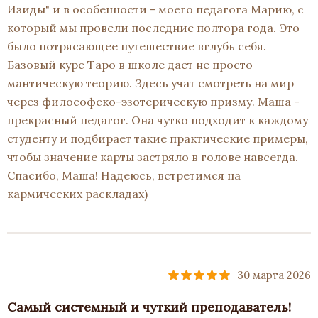
Изиды" и в особенности - моего педагога Марию, с
который мы провели последние полтора года. Это
было потрясающее путешествие вглубь себя.
Базовый курс Таро в школе дает не просто
мантическую теорию. Здесь учат смотреть на мир
через философско-эзотерическую призму. Маша -
прекрасный педагог. Она чутко подходит к каждому
студенту и подбирает такие практические примеры,
чтобы значение карты застряло в голове навсегда.
Спасибо, Маша! Надеюсь, встретимся на
кармических раскладах)
30 марта 2026
Самый системный и чуткий преподаватель!