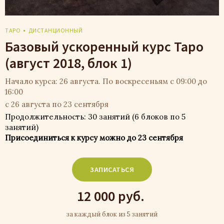
ТАРО
ДИСТАНЦИОННЫЙ
Базовый ускоренный курс Таро
(август 2018, блок 1)
Начало курса: 26 августа. По воскресеньям с 09:00 до
16:00
с 26 августа по 23 сентября
Продолжительность: 30 занятий (6 блоков по 5
занятий)
Присоединиться к курсу можно до 23 сентября
ЗАПИСАТЬСЯ
12 000 руб.
за каждый блок из 5 занятий