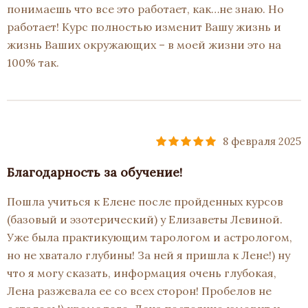
понимаешь что все это работает, как…не знаю. Но
работает! Курс полностью изменит Вашу жизнь и
жизнь Ваших окружающих – в моей жизни это на
100% так.
8 февраля 2025
Благодарность за обучение!
Пошла учиться к Елене после пройденных курсов
(базовый и эзотерический) у Елизаветы Левиной.
Уже была практикующим тарологом и астрологом,
но не хватало глубины! За ней я пришла к Лене!) ну
что я могу сказать, информация очень глубокая,
Лена разжевала ее со всех сторон! Пробелов не