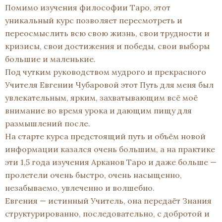
Помимо изучения философии Таро, этот
уникальный курс позволяет пересмотреть и
переосмыслить всю свою жизнь, свои трудности и
кризисы, свои достижения и победы, свои выборы
большие и маленькие.
Под чутким руководством мудрого и прекрасного
Учителя Евгении Чубаровой этот Путь для меня был
увлекательным, ярким, захватывающим всё моё
внимание во время урока и дающим пищу для
размышлений после.
На старте курса предстоящий путь и объём новой
информации казался очень большим, а на практике
эти 1,5 года изучения Арканов Таро и даже больше —
пролетели очень быстро, очень насыщенно,
незабываемо, увлеченно и волшебно.
Евгения — истинный Учитель, она передаёт Знания
структурированно, последовательно, с добротой и