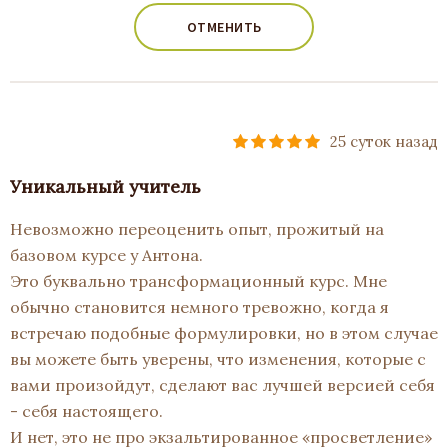
ОТМЕНИТЬ
25 суток назад
Уникальный учитель
Невозможно переоценить опыт, прожитый на
базовом курсе у Антона.
Это буквально трансформационный курс. Мне
обычно становится немного тревожно, когда я
встречаю подобные формулировки, но в этом случае
вы можете быть уверены, что изменения, которые с
вами произойдут, сделают вас лучшей версией себя
- себя настоящего.
И нет, это не про экзальтированное «просветление»