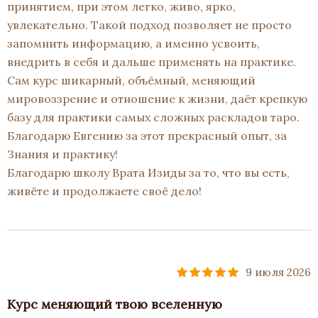
принятием, при этом легко, живо, ярко,
увлекательно. Такой подход позволяет не просто
запомнить информацию, а именно усвоить,
внедрить в себя и дальше применять на практике.
Сам курс шикарный, объёмный, меняющий
мировоззрение и отношение к жизни, даёт крепкую
базу для практики самых сложных раскладов таро.
Благодарю Евгению за этот прекрасный опыт, за
Знания и практику!
Благодарю школу Врата Изиды за то, что вы есть,
живёте и продолжаете своё дело!
9 июля 2026
Курс меняющий твою вселенную