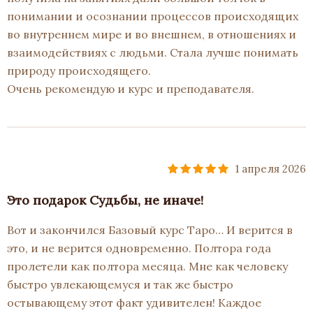
понимании и осознании процессов происходящих
во внутреннем мире и во внешнем, в отношениях и
взаимодействиях с людьми. Стала лучше понимать
природу происходящего.
Очень рекомендую и курс и преподавателя.
1 апреля 2026
Это подарок Судьбы, не иначе!
Вот и закончился Базовый курс Таро… И верится в
это, и не верится одновременно. Полтора года
пролетели как полтора месяца. Мне как человеку
быстро увлекающемуся и так же быстро
остывающему этот факт удивителен! Каждое