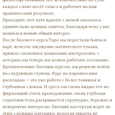
каждое слово несёт смысл и работает на ваш
практический результат.
Проходить этот путь вдвоём с женой оказалось
удивительно ценным опытом, благодаря чему у нас
появился новый общий интерес.
После базового курса Таро мы перестали бояться
карт, исчезло ощущение магического тумана,
пришло спокойное понимание инструмента, с
которым мы теперь мы можем работать осознанно.
Вдохновленные базовым курсом, мы решили пойти
на следующую ступень. Курс по кармическим
раскладам — это уже работа с более тонкими и
глубокими слоями. И здесь мы снова видим тот же
фирменный стиль преподавания: очень глубокая,
серьёзная тема раскрывается структурно, бережно и
невероятно интересно. Евгения мастерски ведёт по
этим сложным материям, помогая увидеть не