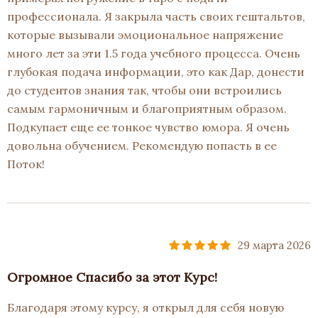
профессионала. Я закрыла часть своих гештальтов,
которые вызывали эмоциональное напряжение
много лет за эти 1.5 года учебного процесса. Очень
глубокая подача информации, это как Дар, донести
до студентов знания так, чтобы они встроились
самым гармоничным и благоприятным образом.
Подкупает еще ее тонкое чувство юмора. Я очень
довольна обучением. Рекомендую попасть в ее
Поток!
29 марта 2026
Огромное Спасибо за этот Курс!
Благодаря этому курсу, я открыл для себя новую