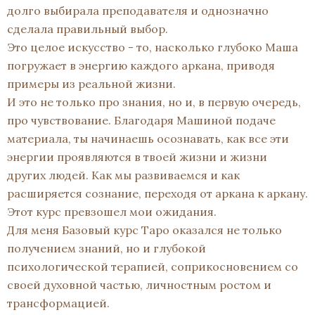
долго выбирала преподавателя и однозначно
сделала правильный выбор.
Это целое искусство - то, насколько глубоко Маша
погружает в энергию каждого аркана, приводя
примеры из реальной жизни.
И это не только про знания, но и, в первую очередь,
про чувствование. Благодаря Машиной подаче
материала, ты начинаешь осознавать, как все эти
энергии проявляются в твоей жизни и жизни
других людей. Как мы развиваемся и как
расширяется сознание, переходя от аркана к аркану.
Этот курс превзошел мои ожидания.
Для меня Базовый курс Таро оказался не только
получением знаний, но и глубокой
психологической терапией, соприкосновением со
своей духовной частью, личностным ростом и
трансформацией.