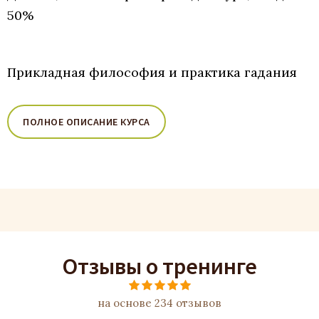
50%
Прикладная философия и практика гадания
ПОЛНОЕ ОПИСАНИЕ КУРСА
Отзывы о тренинге
на основе 234 отзывов