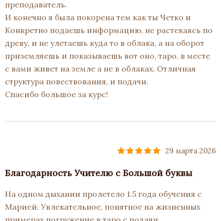
преподаватель.
И конечно я была покорена тем как ты Четко и
Конкретно подаешь информацию, не растекаясь по
древу, и не улетаешь куда то в облака, а на оборот
приземляешь и показываешь вот оно, таро, в месте
с вами живет на земле а не в облаках. Отличная
структура повествования, и подачи.
Спасибо большое за курс!
29 марта 2026
Благодарность Учителю с Большой буквы
На одном дыхании пролетело 1.5 года обучения с
Марией. Увлекательное, понятное на жизненных
примерах погружение в таро с подачи