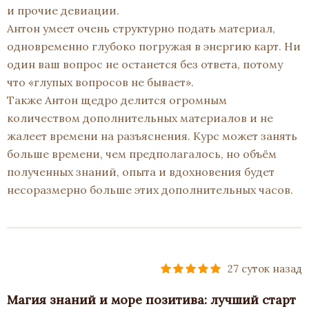
и прочие девиации.
Антон умеет очень структурно подать материал,
одновременно глубоко погружая в энергию карт. Ни
один ваш вопрос не останется без ответа, потому
что «глупых вопросов не бывает».
Также Антон щедро делится огромным
количеством дополнительных материалов и не
жалеет времени на разъяснения. Курс может занять
больше времени, чем предполагалось, но объём
полученных знаний, опыта и вдохновения будет
несоразмерно больше этих дополнительных часов.
27 суток назад
Магия знаний и море позитива: лучший старт