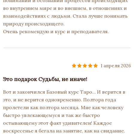
понимании и осознании процессов происходящих
во внутреннем мире и во внешнем, в отношениях и
взаимодействиях с людьми. Стала лучше понимать
природу происходящего.
Очень рекомендую и курс и преподавателя.
1 апреля 2026
Это подарок Судьбы, не иначе!
Вот и закончился Базовый курс Таро… И верится в
это, и не верится одновременно. Полтора года
пролетели как полтора месяца. Мне как человеку
быстро увлекающемуся и так же быстро
остывающему этот факт удивителен! Каждое
воскресенье я бегала на занятие, как на свидание.