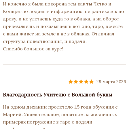
И конечно я была покорена тем как ты Четко и
Конкретно подаешь информацию, не растекаясь по
древу, и не улетаешь куда то в облака, а на оборот
приземляешь и показываешь вот оно, таро, в месте
с вами живет на земле а не в облаках. Отличная
структура повествования, и подачи.
Спасибо большое за курс!
29 марта 2026
Благодарность Учителю с Большой буквы
На одном дыхании пролетело 1.5 года обучения с
Марией. Увлекательное, понятное на жизненных
примерах погружение в таро с подачи