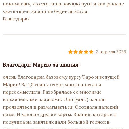
понимаешь, что это лишь начало пути и как раньше
уже в твоей жизни не будет никогда.
Благодарю!
2 апреля 2026
Благодарю Марию за знания!
очень благодарна базовому курсу Таро и ведущей
Марии! За 1,5 года я очень много поняла и
переосмыслила. Разобралась со многими
кармическими задачами. Они (узлы) начали
проявляться и разматываться. Осознала папский
союз. И многие другие карты. Знания, которые я
получила на занятиях дали большой толчок в