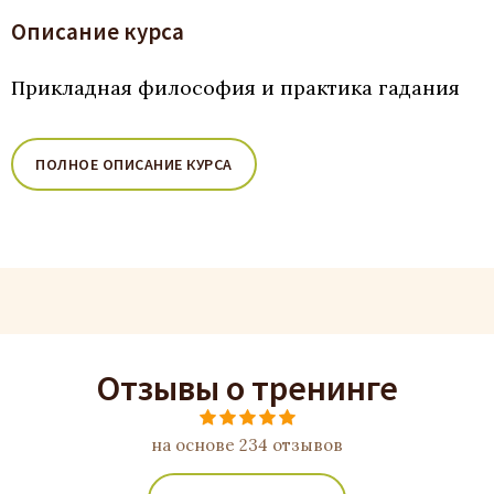
Описание курса
Прикладная философия и практика гадания
ПОЛНОЕ ОПИСАНИЕ КУРСА
Отзывы о тренинге
на основе 234 отзывов