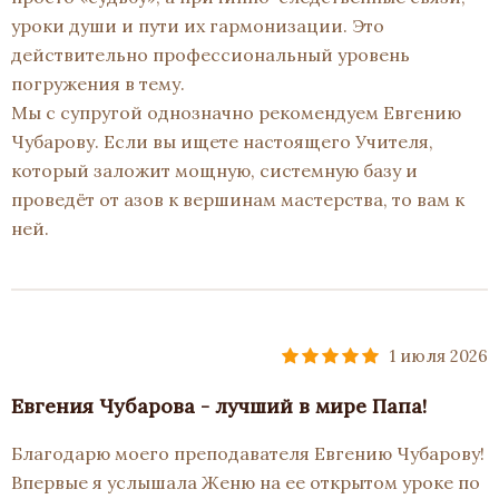
уроки души и пути их гармонизации. Это
действительно профессиональный уровень
погружения в тему.
Мы с супругой однозначно рекомендуем Евгению
Чубарову. Если вы ищете настоящего Учителя,
который заложит мощную, системную базу и
проведёт от азов к вершинам мастерства, то вам к
ней.
1 июля 2026
Евгения Чубарова - лучший в мире Папа!
Благодарю моего преподавателя Евгению Чубарову!
Впервые я услышала Женю на ее открытом уроке по