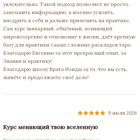
увлекательно. Такой подход позволяет не просто
запомнить информацию, а именно усвоить,
внедрить в себя и дальше применять на практике.
Сам курс шикарный, объёмный, меняющий
мировоззрение и отношение к жизни, даёт крепкую
базу для практики самых сложных раскладов таро.
Благодарю Евгению за этот прекрасный опыт, за
Знания и практику!
Благодарю школу Врата Изиды за то, что вы есть,
живёте и продолжаете своё дело!
9 июля 2026
Курс меняющий твою вселенную