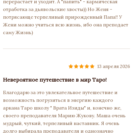
перерастает и уходит. А "папить" - кармическая
отработка за дьявольские хвосты)) Но Женя -
потрясающе терпеливый прирожденный Папа!! У
Жени можно учиться всю жизнь, ибо она преподает
саму Жизнь)
13 апреля 2026
Невероятное путешествие в мир Таро!
Благодарю за это увлекательное путешествие и
возможность погрузиться в энергию каждого
аркана Таро школу " Врата Изиды" и, конечно же,
своего преподавателя Марию Жукову. Маша очень
мудрый, чуткий, терпеливый наставник. Я очень
долго выбирала преподавателя и однозначно