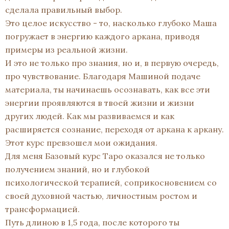
сделала правильный выбор.
Это целое искусство - то, насколько глубоко Маша
погружает в энергию каждого аркана, приводя
примеры из реальной жизни.
И это не только про знания, но и, в первую очередь,
про чувствование. Благодаря Машиной подаче
материала, ты начинаешь осознавать, как все эти
энергии проявляются в твоей жизни и жизни
других людей. Как мы развиваемся и как
расширяется сознание, переходя от аркана к аркану.
Этот курс превзошел мои ожидания.
Для меня Базовый курс Таро оказался не только
получением знаний, но и глубокой
психологической терапией, соприкосновением со
своей духовной частью, личностным ростом и
трансформацией.
Путь длиною в 1,5 года, после которого ты