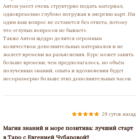
Антон умеет очень структурно подать материал,
одновременно глубоко погружая в энергию карт. Ни
один ваш вопрос не останется без ответа, потому
что «глупых вопросов не бывает».
Также Антон щедро делится огромным
количеством дополнительных материалов и не
жалеет времени на разъяснения. Курс может занять
больше времени, чем предполагалось, но объём
полученных знаний, опыта и вдохновения будет
несоразмерно больше этих дополнительных часов.
29 суток назад
Магия знаний и море позитива: лучший старт
в Таро с Евгенией Чубаровой!!