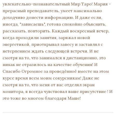
увлекательно-познавательтный Мир Таро! Мария -
прерасный преподаватель, умеет максимально
доходчиво донести информацию. И даже если,
иногда, "зависаешь", готова спокойно объяснить,
рассказать, повторить. Каждый воскресный вечер,
когда проходили занятия, заряжал новой
энергетикой, приоткрывал завесу и заставлял с
нетерпением ждать следующей встречи. И не
смотря на то, что занимался я дистанционно, это
никак не отразилось на качестве обучения! И
Спасибо Огромное за проведённоё вместе на этом
курсе время всем моим сокурсникам! Даже не
смотря на то, что меня от вас отделял экран
монитора, я всегда чувствовал ваше присутствие ! И
это тоже во многом благодаря Маше!