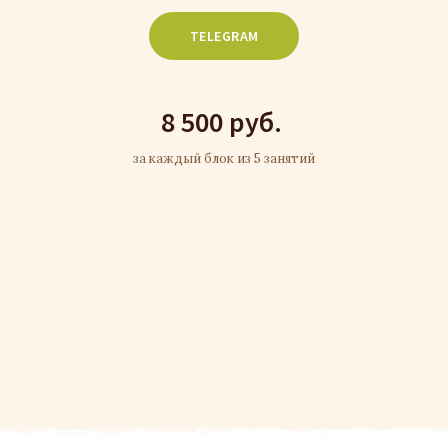
8 500 руб.
за каждый блок из 5 занятий