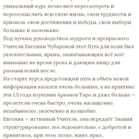
уникальный курс позволяет пересмотреть и
переосмыслить всю свою жизнь, свои трудности и
кризисы, свои достижения и победы, свои выборы
большие и маленькие.
Под чутким руководством мудрого и прекрасного
Учителя Евгении Чубаровой этот Путь для меня был
увлекательным, ярким, захватывающим всё моё
внимание во время урока и дающим пищу для
размышлений после.
На старте курса предстоящий путь и объём новой
информации казался очень большим, а на практике
эти 1,5 года изучения Арканов Таро и даже больше —
пролетели очень быстро, очень насыщенно,
незабываемо, увлеченно и волшебно.
Евгения — истинный Учитель, она передаёт Знания
структурированно, последовательно, с добротой и
принятием, при этом легко, живо, ярко,