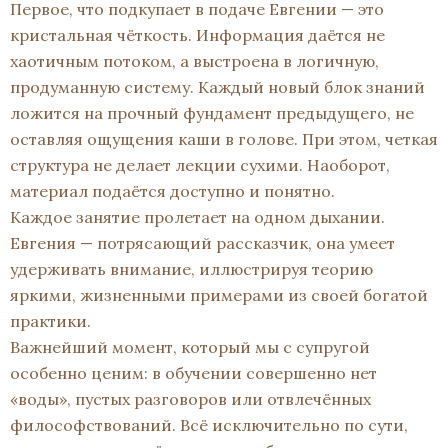
Первое, что подкупает в подаче Евгении — это
кристальная чёткость. Информация даётся не
хаотичным потоком, а выстроена в логичную,
продуманную систему. Каждый новый блок знаний
ложится на прочный фундамент предыдущего, не
оставляя ощущения каши в голове. При этом, четкая
структура не делает лекции сухими. Наоборот,
материал подаётся доступно и понятно.
Каждое занятие пролетает на одном дыхании.
Евгения — потрясающий рассказчик, она умеет
удерживать внимание, иллюстрируя теорию
яркими, жизненными примерами из своей богатой
практики.
Важнейший момент, который мы с супругой
особенно ценим: в обучении совершенно нет
«воды», пустых разговоров или отвлечённых
философствований. Всё исключительно по сути,