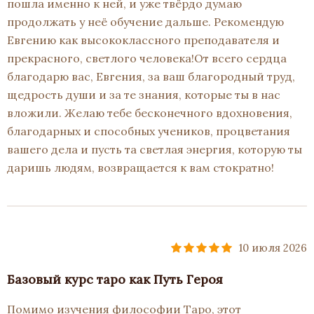
пошла именно к ней, и уже твёрдо думаю
продолжать у неё обучение дальше. Рекомендую
Евгению как высококлассного преподавателя и
прекрасного, светлого человека!От всего сердца
благодарю вас, Евгения, за ваш благородный труд,
щедрость души и за те знания, которые ты в нас
вложили. Желаю тебе бесконечного вдохновения,
благодарных и способных учеников, процветания
вашего дела и пусть та светлая энергия, которую ты
даришь людям, возвращается к вам стократно!
10 июля 2026
Базовый курс таро как Путь Героя
Помимо изучения философии Таро, этот