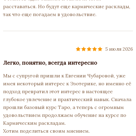
расставаться. Но будут еще кармические расклады,
так что еще погадаем в удовольствие.
5 июля 2026
Легко, понятно, всегда интересно
Мы с супругой пришли к Евгении Чубаровой, уже
имея некоторый интерес к Эзотерике, но именно её
подход превратил этот интерес в настоящее
глубокое увлечение и практический навык. Сначала
прошли базовый курс Таро, а теперь с огромным
удовольствием продолжаем обучение на курсе по
Кармическим раскладам.
Хотим поделиться своим мнением.