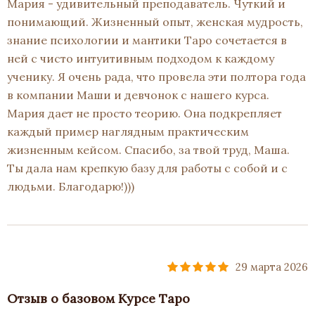
Мария - удивительный преподаватель. Чуткий и
понимающий. Жизненный опыт, женская мудрость,
знание психологии и мантики Таро сочетается в
ней с чисто интуитивным подходом к каждому
ученику. Я очень рада, что провела эти полтора года
в компании Маши и девчонок с нашего курса.
Мария дает не просто теорию. Она подкрепляет
каждый пример наглядным практическим
жизненным кейсом. Спасибо, за твой труд, Маша.
Ты дала нам крепкую базу для работы с собой и с
людьми. Благодарю!)))
29 марта 2026
Отзыв о базовом Курсе Таро