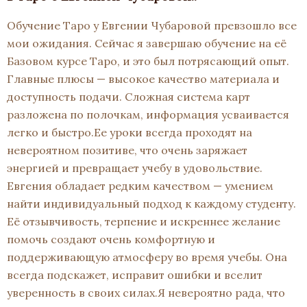
Обучение Таро у Евгении Чубаровой превзошло все
мои ожидания. Сейчас я завершаю обучение на её
Базовом курсе Таро, и это был потрясающий опыт.
Главные плюсы — высокое качество материала и
доступность подачи. Сложная система карт
разложена по полочкам, информация усваивается
легко и быстро.Ее уроки всегда проходят на
невероятном позитиве, что очень заряжает
энергией и превращает учебу в удовольствие.
Евгения обладает редким качеством — умением
найти индивидуальный подход к каждому студенту.
Её отзывчивость, терпение и искреннее желание
помочь создают очень комфортную и
поддерживающую атмосферу во время учебы. Она
всегда подскажет, исправит ошибки и вселит
уверенность в своих силах.Я невероятно рада, что