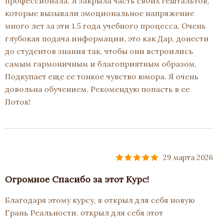
профессионала. Я закрыла часть своих гештальтов,
которые вызывали эмоциональное напряжение
много лет за эти 1.5 года учебного процесса. Очень
глубокая подача информации, это как Дар, донести
до студентов знания так, чтобы они встроились
самым гармоничным и благоприятным образом.
Подкупает еще ее тонкое чувство юмора. Я очень
довольна обучением. Рекомендую попасть в ее
Поток!
29 марта 2026
Огромное Спасибо за этот Курс!
Благодаря этому курсу, я открыл для себя новую
Грань Реальности, открыл для себя этот