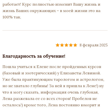
работает! Курс полностью изменит Вашу жизнь и
жизнь Ваших окружающих – в моей жизни это на
100% так.
8 февраля 2025
Благодарность за обучение!
Пошла учиться к Елене после пройденных курсов
(базовый и эзотерический) у Елизаветы Левиной.
Уже была практикующим тарологом и астрологом,
но не хватало глубины! За ней я пришла к Лене!) ну
что я могу сказать, информация очень глубокая,
Лена разжевала ее со всех сторон! Пробелов не
осталось!) кроме того, Лена постоянно юморит и