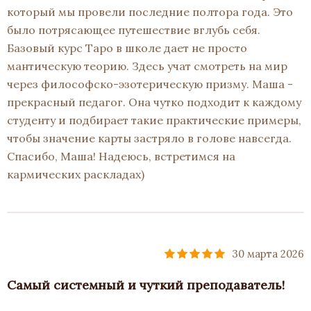
который мы провели последние полтора года. Это
было потрясающее путешествие вглубь себя.
Базовый курс Таро в школе дает не просто
мантическую теорию. Здесь учат смотреть на мир
через философско-эзотерическую призму. Маша -
прекрасный педагог. Она чутко подходит к каждому
студенту и подбирает такие практические примеры,
чтобы значение карты застряло в голове навсегда.
Спасибо, Маша! Надеюсь, встретимся на
кармических раскладах)
30 марта 2026
Самый системный и чуткий преподаватель!