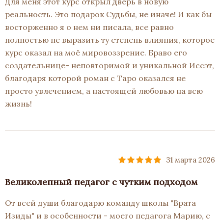
Для меня этот курс открыл дверь в новую
реальность. Это подарок Судьбы, не иначе! И как бы
восторженно я о нем ни писала, все равно
полностью не выразить ту степень влияния, которое
курс оказал на моё мировоззрение. Браво его
создательнице- неповторимой и уникальной Иссэт,
благодаря которой роман с Таро оказался не
просто увлечением, а настоящей любовью на всю
жизнь!
31 марта 2026
Великолепный педагог с чутким подходом
От всей души благодарю команду школы "Врата
Изиды" и в особенности - моего педагога Марию, с