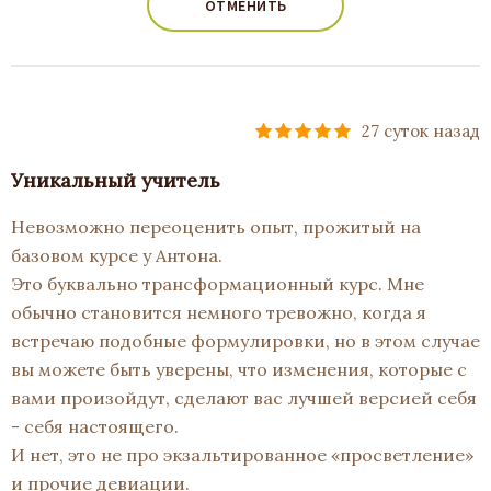
ОТМЕНИТЬ
27 суток назад
Уникальный учитель
Невозможно переоценить опыт, прожитый на
базовом курсе у Антона.
Это буквально трансформационный курс. Мне
обычно становится немного тревожно, когда я
встречаю подобные формулировки, но в этом случае
вы можете быть уверены, что изменения, которые с
вами произойдут, сделают вас лучшей версией себя
- себя настоящего.
И нет, это не про экзальтированное «просветление»
и прочие девиации.