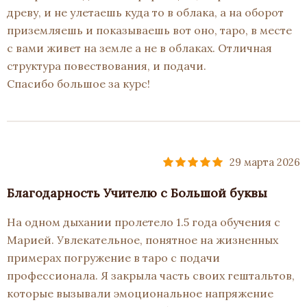
древу, и не улетаешь куда то в облака, а на оборот
приземляешь и показываешь вот оно, таро, в месте
с вами живет на земле а не в облаках. Отличная
структура повествования, и подачи.
Спасибо большое за курс!
29 марта 2026
Благодарность Учителю с Большой буквы
На одном дыхании пролетело 1.5 года обучения с
Марией. Увлекательное, понятное на жизненных
примерах погружение в таро с подачи
профессионала. Я закрыла часть своих гештальтов,
которые вызывали эмоциональное напряжение