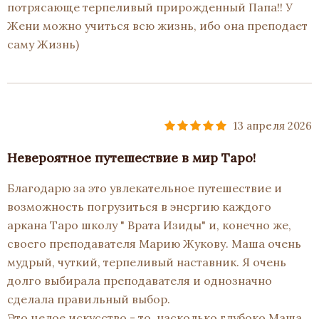
потрясающе терпеливый прирожденный Папа!! У
Жени можно учиться всю жизнь, ибо она преподает
саму Жизнь)
13 апреля 2026
Невероятное путешествие в мир Таро!
Благодарю за это увлекательное путешествие и
возможность погрузиться в энергию каждого
аркана Таро школу " Врата Изиды" и, конечно же,
своего преподавателя Марию Жукову. Маша очень
мудрый, чуткий, терпеливый наставник. Я очень
долго выбирала преподавателя и однозначно
сделала правильный выбор.
Это целое искусство - то, насколько глубоко Маша