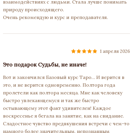
взаимодействиях с людьми. Стала лучше понимать
природу происходящего.
Очень рекомендую и курс и преподавателя.
1 апреля 2026
Это подарок Судьбы, не иначе!
Вот и закончился Базовый курс Таро… И верится в
это, и не верится одновременно. Полтора года
пролетели как полтора месяца. Мне как человеку
быстро увлекающемуся и так же быстро
остывающему этот факт удивителен! Каждое
воскресенье я бегала на занятие, как на свидание.
Сладостное чувство предвкушения встречи с чем-то
намного более значительным, непознанным