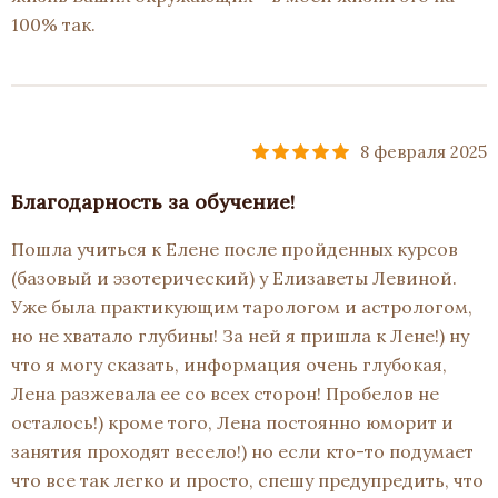
100% так.
8 февраля 2025
Благодарность за обучение!
Пошла учиться к Елене после пройденных курсов
(базовый и эзотерический) у Елизаветы Левиной.
Уже была практикующим тарологом и астрологом,
но не хватало глубины! За ней я пришла к Лене!) ну
что я могу сказать, информация очень глубокая,
Лена разжевала ее со всех сторон! Пробелов не
осталось!) кроме того, Лена постоянно юморит и
занятия проходят весело!) но если кто-то подумает
что все так легко и просто, спешу предупредить, что