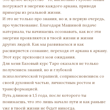
погружает в энергию каждого аркана, приводя
примеры из реальной жизни.
И это не только про знания, но и, в первую очередь,
про чувствование. Благодаря Машиной подаче
материала, ты начинаешь осознавать, как все эти
энергии проявляются в твоей жизни и жизни
других людей. Как мы развиваемся и как
расширяется сознание, переходя от аркана к аркану.
Этот курс превзошел мои ожидания.
Для меня Базовый курс Таро оказался не только
получением знаний, но и глубокой
психологической терапией, соприкосновением со
своей духовной частью, личностным ростом и
трансформацией.
Путь длиною в 1,5 года, после которого ты
понимаешь, что это лишь начало пути и как раньше
уже в твоей жизни не будет никогда.