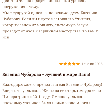
действительно профессиональный уровень
погружения в тему.
Мы с супругой однозначно рекомендуем Евгению
Чубарову. Если вы ищете настоящего Учителя,
который заложит мощную, системную базу и
проведёт от азов к вершинам мастерства, то вам к
ней.
1 июля 2026
Евгения Чубарова - лучший в мире Папа!
Благодарю моего преподавателя Евгению Чубарову!
Впервые я услышала Женю на ее открытом уроке по
Императрице в 2011 году. Именно услышала,
поскольку учеников было неимоверно много и,