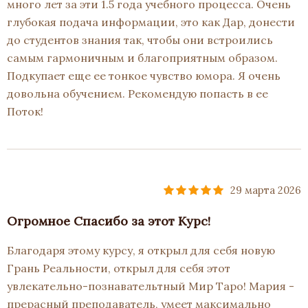
много лет за эти 1.5 года учебного процесса. Очень
глубокая подача информации, это как Дар, донести
до студентов знания так, чтобы они встроились
самым гармоничным и благоприятным образом.
Подкупает еще ее тонкое чувство юмора. Я очень
довольна обучением. Рекомендую попасть в ее
Поток!
29 марта 2026
Огромное Спасибо за этот Курс!
Благодаря этому курсу, я открыл для себя новую
Грань Реальности, открыл для себя этот
увлекательно-познавательтный Мир Таро! Мария -
прерасный преподаватель, умеет максимально