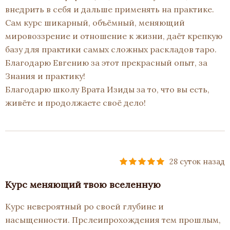
внедрить в себя и дальше применять на практике.
Сам курс шикарный, объёмный, меняющий
мировоззрение и отношение к жизни, даёт крепкую
базу для практики самых сложных раскладов таро.
Благодарю Евгению за этот прекрасный опыт, за
Знания и практику!
Благодарю школу Врата Изиды за то, что вы есть,
живёте и продолжаете своё дело!
28 суток назад
Курс меняющий твою вселенную
Курс невероятный ро своей глубине и
насыщенности. Прслеипрохождения тем прошлым,