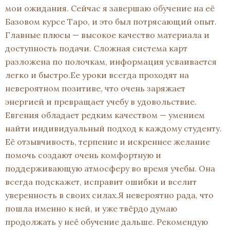
мои ожидания. Сейчас я завершаю обучение на её
Базовом курсе Таро, и это был потрясающий опыт.
Главные плюсы — высокое качество материала и
доступность подачи. Сложная система карт
разложена по полочкам, информация усваивается
легко и быстро.Ее уроки всегда проходят на
невероятном позитиве, что очень заряжает
энергией и превращает учебу в удовольствие.
Евгения обладает редким качеством — умением
найти индивидуальный подход к каждому студенту.
Её отзывчивость, терпение и искреннее желание
помочь создают очень комфортную и
поддерживающую атмосферу во время учебы. Она
всегда подскажет, исправит ошибки и вселит
уверенность в своих силах.Я невероятно рада, что
пошла именно к ней, и уже твёрдо думаю
продолжать у неё обучение дальше. Рекомендую