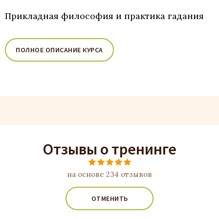
Прикладная философия и практика гадания
ПОЛНОЕ ОПИСАНИЕ КУРСА
Отзывы о тренинге
на основе 234 отзывов
ОТМЕНИТЬ