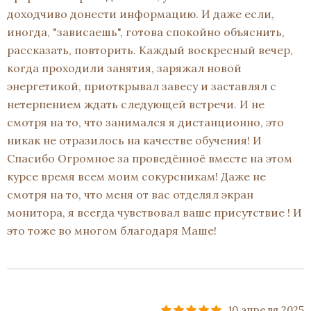
доходчиво донести информацию. И даже если,
иногда, "зависаешь", готова спокойно объяснить,
рассказать, повторить. Каждый воскресный вечер,
когда проходили занятия, заряжал новой
энергетикой, приоткрывал завесу и заставлял с
нетерпением ждать следующей встречи. И не
смотря на то, что занимался я дистанционно, это
никак не отразилось на качестве обучения! И
Спасибо Огромное за проведённоё вместе на этом
курсе время всем моим сокурсникам! Даже не
смотря на то, что меня от вас отделял экран
монитора, я всегда чувствовал ваше присутствие ! И
это тоже во многом благодаря Маше!
10 апреля 2025