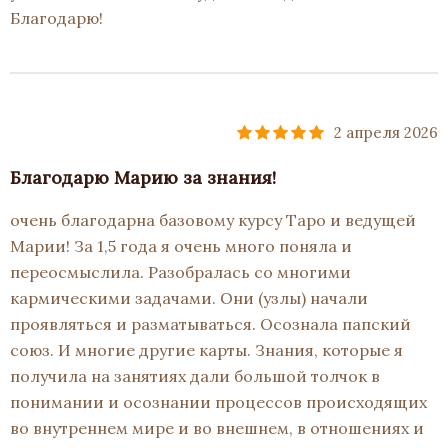
Благодарю!
2 апреля 2026
Благодарю Марию за знания!
очень благодарна базовому курсу Таро и ведущей
Марии! За 1,5 года я очень много поняла и
переосмыслила. Разобралась со многими
кармическими задачами. Они (узлы) начали
проявляться и разматываться. Осознала папский
союз. И многие другие карты. Знания, которые я
получила на занятиях дали большой толчок в
понимании и осознании процессов происходящих
во внутреннем мире и во внешнем, в отношениях и