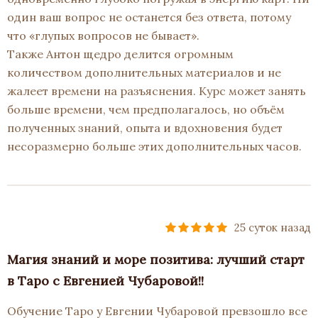
один ваш вопрос не останется без ответа, потому
что «глупых вопросов не бывает».
Также Антон щедро делится огромным
количеством дополнительных материалов и не
жалеет времени на разъяснения. Курс может занять
больше времени, чем предполагалось, но объём
полученных знаний, опыта и вдохновения будет
несоразмерно больше этих дополнительных часов.
25 суток назад
Магия знаний и море позитива: лучший старт
в Таро с Евгенией Чубаровой!!
Обучение Таро у Евгении Чубаровой превзошло все