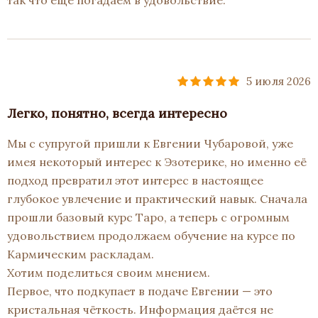
так что еще погадаем в удовольствие.
5 июля 2026
Легко, понятно, всегда интересно
Мы с супругой пришли к Евгении Чубаровой, уже
имея некоторый интерес к Эзотерике, но именно её
подход превратил этот интерес в настоящее
глубокое увлечение и практический навык. Сначала
прошли базовый курс Таро, а теперь с огромным
удовольствием продолжаем обучение на курсе по
Кармическим раскладам.
Хотим поделиться своим мнением.
Первое, что подкупает в подаче Евгении — это
кристальная чёткость. Информация даётся не