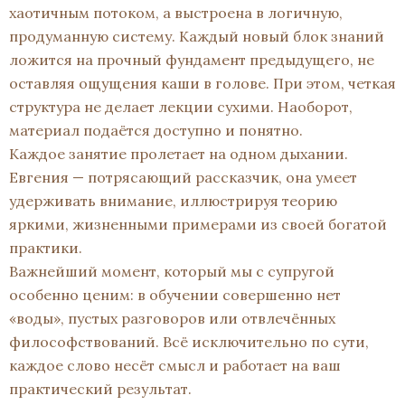
хаотичным потоком, а выстроена в логичную,
продуманную систему. Каждый новый блок знаний
ложится на прочный фундамент предыдущего, не
оставляя ощущения каши в голове. При этом, четкая
структура не делает лекции сухими. Наоборот,
материал подаётся доступно и понятно.
Каждое занятие пролетает на одном дыхании.
Евгения — потрясающий рассказчик, она умеет
удерживать внимание, иллюстрируя теорию
яркими, жизненными примерами из своей богатой
практики.
Важнейший момент, который мы с супругой
особенно ценим: в обучении совершенно нет
«воды», пустых разговоров или отвлечённых
философствований. Всё исключительно по сути,
каждое слово несёт смысл и работает на ваш
практический результат.