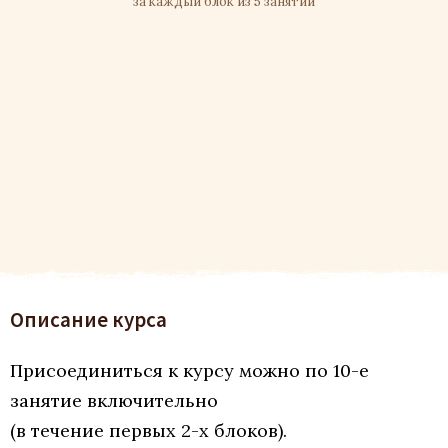
за каждый блок из 5 занятий
Описание курса
Присоединиться к курсу можно по 10-е
занятие включительно
(в течение первых 2-х блоков).