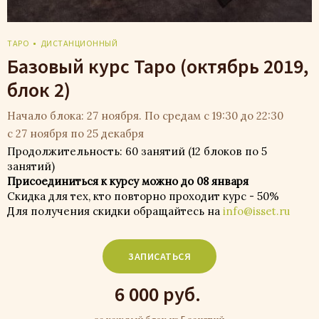
ТАРО
ДИСТАНЦИОННЫЙ
Базовый курс Таро (октябрь 2019,
блок 2)
Начало блока: 27 ноября. По средам с 19:30 до 22:30
с 27 ноября по 25 декабря
Продолжительность: 60 занятий (12 блоков по 5
занятий)
Присоединиться к курсу можно до 08 января
Скидка для тех, кто повторно проходит курс - 50%
Для получения скидки обращайтесь на
info@isset.ru
ЗАПИСАТЬСЯ
6 000 руб.