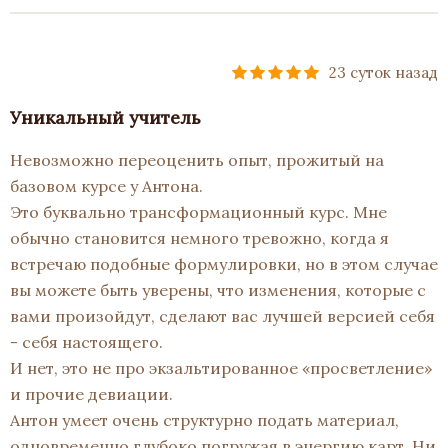
23 суток назад
Уникальный учитель
Невозможно переоценить опыт, прожитый на
базовом курсе у Антона.
Это буквально трансформационный курс. Мне
обычно становится немного тревожно, когда я
встречаю подобные формулировки, но в этом случае
вы можете быть уверены, что изменения, которые с
вами произойдут, сделают вас лучшей версией себя
- себя настоящего.
И нет, это не про экзальтированное «просветление»
и прочие девиации.
Антон умеет очень структурно подать материал,
одновременно глубоко погружая в энергию карт. Ни