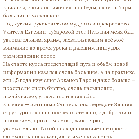
кризисы, свои достижения и победы, свои выборы
большие и маленькие.
Под чутким руководством мудрого и прекрасного
Учителя Евгении Чубаровой этот Путь для меня был
увлекательным, ярким, захватывающим всё моё
внимание во время урока и дающим пищу для
размышлений после.
На старте курса предстоящий путь и объём новой
информации казался очень большим, а на практике
эти 1,5 года изучения Арканов Таро и даже больше —
пролетели очень быстро, очень насыщенно,
незабываемо, увлеченно и волшебно.
Евгения — истинный Учитель, она передаёт Знания
структурированно, последовательно, с добротой и
принятием, при этом легко, живо, ярко,
увлекательно. Такой подход позволяет не просто
запомнить информацию, а именно усвоить,