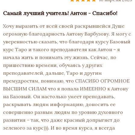
Самый лучший учитель! Антон - Спасибо!
Хочу выразить от всей своей раскрывшейся Душе
огромную благодарность Антону Варбузову. Я могу с
уверенностью сказать, что благодаря курсу Базовый
курс Таро и такого преподавателя как Антон – я
начала жить и понимать эту жизнь. Сейчас, по
пришествию времени, обучаясь у других
преподавателей, дальше, Таро и другим
премудростям, понимаю, что СПАСИБО ОГРОМНОЕ
ВЫСШИМ СИЛАМ что я попала ИМЕЕННО к Антону
на Базовый. Он настолько умеет преподавать,
раскрывать людям информацию, доносить ее
совершенно разным людям по уровню духовного
развития – так, что даже красный допрыгнет до
зеленого за курс))). И во время курса, я всегда