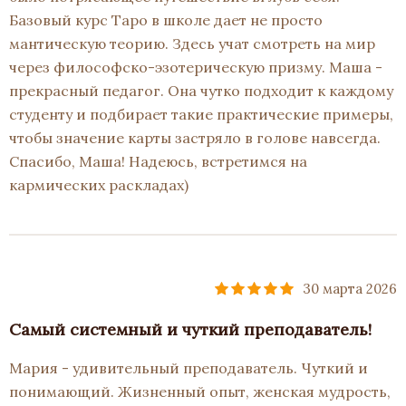
Базовый курс Таро в школе дает не просто
мантическую теорию. Здесь учат смотреть на мир
через философско-эзотерическую призму. Маша -
прекрасный педагог. Она чутко подходит к каждому
студенту и подбирает такие практические примеры,
чтобы значение карты застряло в голове навсегда.
Спасибо, Маша! Надеюсь, встретимся на
кармических раскладах)
30 марта 2026
Самый системный и чуткий преподаватель!
Мария - удивительный преподаватель. Чуткий и
понимающий. Жизненный опыт, женская мудрость,