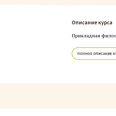
Описание курса
Прикладная филос
ПОЛНОЕ ОПИСАНИЕ К