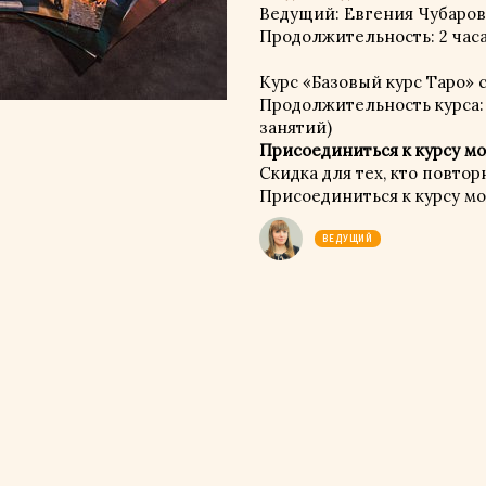
Ведущий: Евгения Чубаров
Продолжительность: 2 час
Курс «Базовый курс Таро» с
Продолжительность курса: 
занятий)
Присоединиться к курсу мо
Скидка для тех, кто повтор
Присоединиться к курсу м
ВЕДУЩИЙ