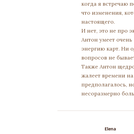
когда я встречаю 
что изменения, кот
настоящего.
И нет, это не про
Антон умеет очень
энергию карт. Ни о
вопросов не бывае
Также Антон щедро
жалеет времени на
предполагалось, н
несоразмерно боль
Elena