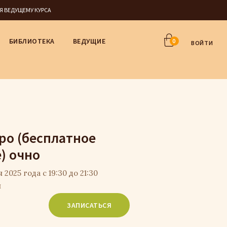
СЯ ВЕДУЩЕМУ КУРСА
БИБЛИОТЕКА
ВЕДУЩИЕ
0
ВОЙТИ
ро (бесплатное
) очно
2025 года с 19:30 до 21:30
я
ЗАПИСАТЬСЯ