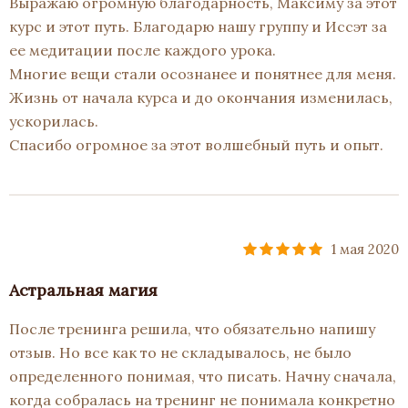
Выражаю огромную благодарность, Максиму за этот
курс и этот путь. Благодарю нашу группу и Иссэт за
ее медитации после каждого урока.
Многие вещи стали осознанее и понятнее для меня.
Жизнь от начала курса и до окончания изменилась,
ускорилась.
Спасибо огромное за этот волшебный путь и опыт.
1 мая 2020
Астральная магия
После тренинга решила, что обязательно напишу
отзыв. Но все как то не складывалось, не было
определенного понимая, что писать. Начну сначала,
когда собралась на тренинг не понимала конкретно