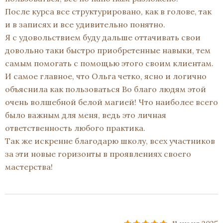
После курса все структурировано, как в голове, так
и в записях и все удивительно понятно.
Я с удовольствием буду дальше оттачивать свои
довольно таки быстро приобретенные навыки, тем
самым помогать с помощью этого своим клиентам.
И самое главное, что Ольга четко, ясно и логично
объяснила как пользоваться Во благо людям этой
очень волшебной белой магией! Что наиболее всего
было важным для меня, ведь это личная
ответственность любого практика.
Так же искренне благодарю школу, всех участников
за эти новые горизонты в проявлениях своего
мастерства!