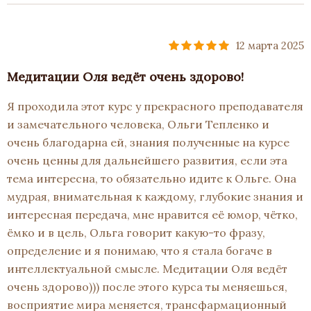
12 марта 2025
Медитации Оля ведёт очень здорово!
Я проходила этот курс у прекрасного преподавателя
и замечательного человека, Ольги Тепленко и
очень благодарна ей, знания полученные на курсе
очень ценны для дальнейшего развития, если эта
тема интересна, то обязательно идите к Ольге. Она
мудрая, внимательная к каждому, глубокие знания и
интересная передача, мне нравится её юмор, чётко,
ёмко и в цель, Ольга говорит какую-то фразу,
определение и я понимаю, что я стала богаче в
интеллектуальной смысле. Медитации Оля ведёт
очень здорово))) после этого курса ты меняешься,
восприятие мира меняется, трансфармационный