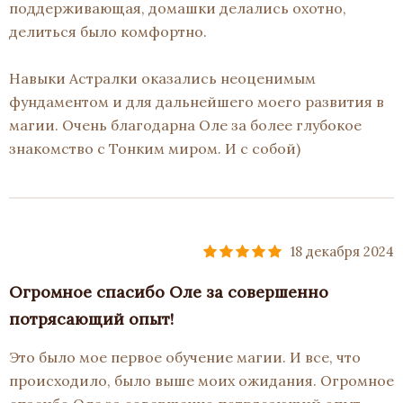
поддерживающая, домашки делались охотно,
делиться было комфортно.
Навыки Астралки оказались неоценимым
фундаментом и для дальнейшего моего развития в
магии. Очень благодарна Оле за более глубокое
знакомство с Тонким миром. И с собой)
18 декабря 2024
Огромное спасибо Оле за совершенно
потрясающий опыт!
Это было мое первое обучение магии. И все, что
происходило, было выше моих ожидания. Огромное