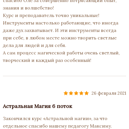
спасибо Оле за совершенно потрясающий опыт,
знания и волшебство!
Курс и преподаватель точно уникальные!
Инструменты настолько работающие, что иногда
даже дух захватывает. И эти инструменты всегда
при себе, в любом месте можно творить светлые
дела для людей и для себя.
А сам процесс магической работы очень светлый,
творческий и каждый раз особенный!
26 февраля 2021
Астральная Магия 6 поток
Закончился курс «Астральной магии», за что
отдельное спасибо нашему педагогу Максиму.