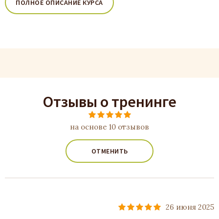
ПОЛНОЕ ОПИСАНИЕ КУРСА
Отзывы о тренинге
на основе 10 отзывов
ОТМЕНИТЬ
26 июня 2025