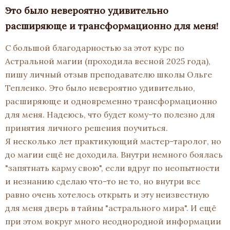
Это было невероятно удивительно
расширяюще и трансформационно для меня!
С большой благодарностью за этот курс по
Астральной магии (проходила весной 2025 года),
пишу личный отзыв преподавателю школы Ольге
Тепленко. Это было невероятно удивительно,
расширяюще и одновременно трансформационно
для меня. Надеюсь, что будет кому-то полезно для
принятия личного решения поучиться.
Я несколько лет практикующий мастер-таролог, но
до магии ещё не доходила. Внутри немного боялась
"запятнать карму свою", если вдруг по неопытности
и незнанию сделаю что-то не то, но внутри все
равно очень хотелось открыть и эту неизвестную
для меня дверь в тайны "астрального мира". И ещё
при этом вокруг много неоднородной информации