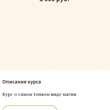
Описание курса
Курс о самом тонком виде магии