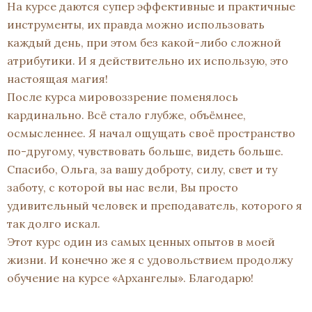
На курсе даются супер эффективные и практичные
инструменты, их правда можно использовать
каждый день, при этом без какой-либо сложной
атрибутики. И я действительно их использую, это
настоящая магия!
После курса мировоззрение поменялось
кардинально. Всё стало глубже, объёмнее,
осмысленнее. Я начал ощущать своё пространство
по-другому, чувствовать больше, видеть больше.
Спасибо, Ольга, за вашу доброту, силу, свет и ту
заботу, с которой вы нас вели, Вы просто
удивительный человек и преподаватель, которого я
так долго искал.
Этот курс один из самых ценных опытов в моей
жизни. И конечно же я с удовольствием продолжу
обучение на курсе «Архангелы». Благодарю!