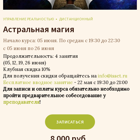
УПРАВЛЕНИЕ РЕАЛЬНОСТЬЮ
ДИСТАНЦИОННЫЙ
Астральная магия
Начало курса: 05 июня. По средам с 19:30 до 22:30
с 05 июня по 26 июня
Продолжительность: 4 занятия
(05, 12, 19, 26 июня)
Клубная скидка 10%
Для получения скидки обращайтесь на
info@isset.ru
Бесплатное вводное занятие
- 22 мая с 19:30 до 21:00
Для записи и оплаты курса обязательно необходимо
пройти предварительное собеседование у
преподавателя
!
ЗАПИСАТЬСЯ
8 000 руб.