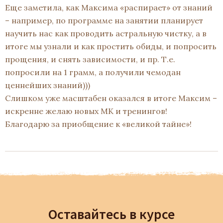
Еще заметила, как Максима «распирает» от знаний
– например, по программе на занятии планирует
научить нас как проводить астральную чистку, а в
итоге мы узнали и как простить обиды, и попросить
прощения, и снять зависимости, и пр. Т.е.
попросили на 1 грамм, а получили чемодан
ценнейших знаний)))
Слишком уже масштабен оказался в итоге Максим –
искренне желаю новых МК и тренингов!
Благодарю за приобщение к «великой тайне»!
Оставайтесь в курсе