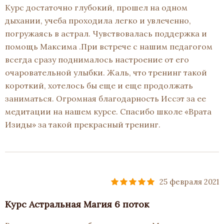
Курс достаточно глубокий, прошел на одном
дыхании, учеба проходила легко и увлеченно,
погружаясь в астрал. Чувствовалась поддержка и
помощь Максима .При встрече с нашим педагогом
всегда сразу поднималось настроение от его
очаровательной улыбки. Жаль, что тренинг такой
короткий, хотелось бы еще и еще продолжать
заниматься. Огромная благодарность Иссэт за ее
медитации на нашем курсе. Спасибо школе «Врата
Изиды» за такой прекрасный тренинг.
25 февраля 2021
Курс Астральная Магия 6 поток