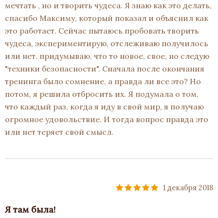
мечтать , но и творить чудеса. Я знаю как это делать,
спасибо Максиму, который показал и объяснил как
это работает. Сейчас пытаюсь пробовать творить
чудеса, экспериментирую, отслеживаю получилось
или нет. придумываю, что то новое, свое, но следую
"техники безопасности". Сначала после окончания
тренинга было сомнение, а правда ли все это? Но
потом, я решила отбросить их. Я подумала о том,
что каждый раз, когда я иду в свой мир, я получаю
огромное удовольствие. И тогда вопрос правда это
или нет теряет свой смысл.
1 декабря 2018
Я там была!