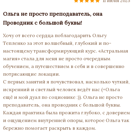
11 июня 2025
Ольга не просто преподаватель, она
Проводник с большой буквы!
Хочу от всего сердца поблагодарить Ольгу
Тепленко за этот волшебный, глубокий и по-
настоящему трансформирующий курс. «Астральная
магия» стала для меня не просто очередным
обучением, а путешествием в себя и в совершенно
потрясающие локации.
С первых занятий я почувствовал, насколько чуткий,
искренний и светлый человек ведёт нас (+Ольга
ещё и мой дуал по соционике :)). Ольга не просто
преподаватель, она проводник с большой буквы.
Каждая практика была прожита глубоко, с доверием
и ощущением внутренней опоры, которое Ольга так
бережно помогает раскрыть в каждом.