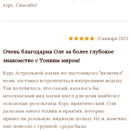
курс. Спасибо!
21 января 2025
Очень благодарна Оле за более глубокое
знакомство с Тонким миром!
Курс Астральной магии по-настоящему "включил"
меня, заставил встрепенуться внутреннюю ведьму.
Так получилось, что самый, казалось бы,
неосязаемый вид магии имел для меня наиболее
осязаемые результаты. Курс практический, Оля
дала нам много техник и практик, которые
принесли реальную, видимую пользу. Ну и, конечно,
мне повезло с группой: среда была