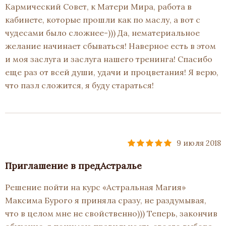
Кармический Совет, к Матери Мира, работа в
кабинете, которые прошли как по маслу, а вот с
чудесами было сложнее-))) Да, нематериальное
желание начинает сбываться! Наверное есть в этом
и моя заслуга и заслуга нашего тренинга! Спасибо
еще раз от всей души, удачи и процветания! Я верю,
что пазл сложится, я буду стараться!
9 июля 2018
Приглашение в предАстралье
Решение пойти на курс «Астральная Магия»
Максима Бурого я приняла сразу, не раздумывая,
что в целом мне не свойственно))) Теперь, закончив