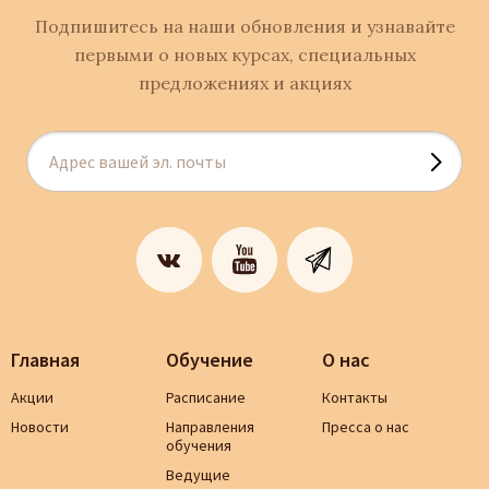
Подпишитесь на наши обновления и узнавайте
первыми о новых курсах, специальных
предложениях и акциях
Главная
Обучение
О нас
Акции
Расписание
Контакты
Новости
Направления
Пресса о нас
обучения
Ведущие