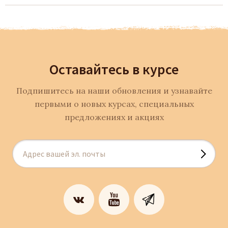
Оставайтесь в курсе
Подпишитесь на наши обновления и узнавайте
первыми о новых курсах, специальных
предложениях и акциях