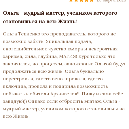
Ольга - мудрый мастер, учеником которого
становишься на всю Жизнь!
Ольга Тепленко это преподаватель, которого не
возможно забыть! Уникальная подача,
сногсшибательное чувство юмора и невероятная
харизма, сила, глубина, МАГИЯ! Курс только что
закончился, но процессы, заложенные Ольгой будут
продолжаться всю жизнь! Ольга буквально
перестроила, где-то отполировала, где-то
включила, провела и подарила возможность
побывать в обители Архангелов!!! Пишу и сама себе
завидую))) Однако если отбросить эпатаж, Ольга -
мудрый мастер, учеником которого становишься на
всю Жизнь.