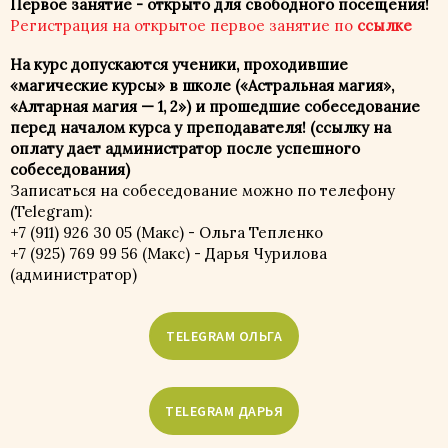
Первое занятие - открыто для свободного посещения!
Регистрация на открытое первое занятие по
ссылке
На курс допускаются ученики, проходившие
«магические курсы» в школе («Астральная магия»,
«Алтарная магия — 1, 2») и прошедшие собеседование
перед началом курса у преподавателя! (ссылку на
оплату дает администратор после успешного
собеседования)
Записаться на собеседование можно по телефону
(Telegram):
+7 (911) 926 30 05 (Макс) - Ольга Тепленко
+7 (925) 769 99 56 (Макс) - Дарья Чурилова
(администратор)