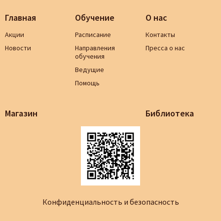
Главная
Обучение
О нас
Акции
Расписание
Контакты
Новости
Направления
Пресса о нас
обучения
Ведущие
Помощь
Магазин
Библиотека
Конфиденциальность и безопасность