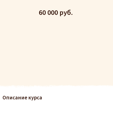
60 000 руб.
Описание курса