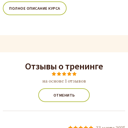
ПОЛНОЕ ОПИСАНИЕ КУРСА
Отзывы о тренинге
на основе 1 отзывов
ОТМЕНИТЬ
23 марта 2025