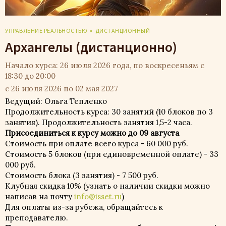
УПРАВЛЕНИЕ РЕАЛЬНОСТЬЮ
ДИСТАНЦИОННЫЙ
Архангелы (дистанционно)
Начало курса: 26 июля 2026 года, по воскресеньям с
18:30 до 20:00
с 26 июля 2026 по 02 мая 2027
Ведущий: Ольга Тепленко
Продолжительность курса: 30 занятий (10 блоков по 3
занятия). Продолжительность занятия 1,5-2 часа.
Присоединиться к курсу можно до 09 августа
Стоимость при оплате всего курса - 60 000 руб.
Стоимость 5 блоков (при единовременной оплате) - 33
000 руб.
Стоимость блока (3 занятия) - 7 500 руб.
Клубная скидка 10% (узнать о наличии скидки можно
написав на почту
info@isset.ru
)
Для оплаты из-за рубежа, обращайтесь к
преподавателю.