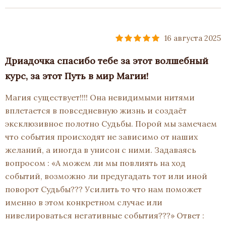
16 августа 2025
Дриадочка спасибо тебе за этот волшебный
курс, за этот Путь в мир Магии!
Магия существует!!!! Она невидимыми нитями
вплетается в повседневную жизнь и создаёт
эксклюзивное полотно Судьбы. Порой мы замечаем
что события происходят не зависимо от наших
желаний, а иногда в унисон с ними. Задаваясь
вопросом : «А можем ли мы повлиять на ход
событий, возможно ли предугадать тот или иной
поворот Судьбы??? Усилить то что нам поможет
именно в этом конкретном случае или
нивелироваться негативные события???» Ответ :