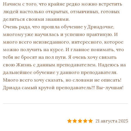
Начнем с того, что крайне редко можно встретить
людей настолько открытых, отзывчивых, готовых
делиться своими знаниями.
Очень рада, что прошла обучение у Дриадочке,
многому уже научилась и успешно практикую. И
много всего неизведанного, интересного, которое
можно получить на курсе. И главное понимать, что
тебя не бросят на пол пути. Я очень хочу связать
свою Жизнь с данным преподавателем. Надеюсь на
дальнейшее обучение у данного преподавателя.
Много всего хочу сказать, но словами не описать!
Дриада самый крутой преподаватель!!! Вы-лучшая!
21 августа 2025