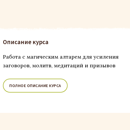
Описание курса
Работа с магическим алтарем для усиления
заговоров, молитв, медитаций и призывов
ПОЛНОЕ ОПИСАНИЕ КУРСА