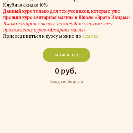
Клубная скидка 10%
Данный курс только для тех учеников, которые уже
прошли курс «Алтарная магия» в Школе «Врата Изиды»!
В комментарии к заказу, пожалуйста укажите дату
прохождения курса «Алтарная магия»
Присоединиться к курсу можно по
ссылке
ЗАПИСАТЬСЯ
0 руб.
Вход свободный