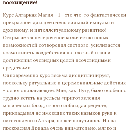
восхищение!
Курс Алтарная Магия – 1 – это что-то фантастически
прекрасное, дающее очень сильный импульс и
духовному, и интеллектуальному развитию!
Открывается невероятное количество новых
возможностей сотворения светлого, усиливается
возможность воздействия на плотный план и
достижения очевидных целей неочевидными
средствами.
Одновременно курс весьма дисциплинирует,
поскольку ритуальные и церемониальные действия
– основополагающие. Мне, как Шуту, было особенно
трудно встать на рельсы «приготовления
магических блюд, строго соблюдая рецепт»,
прикладывая не имеющие таких навыков руки к
изготовлению Алтаря, но все получилось. Наша
прекрасная Дриада очень внимательно, мягко и