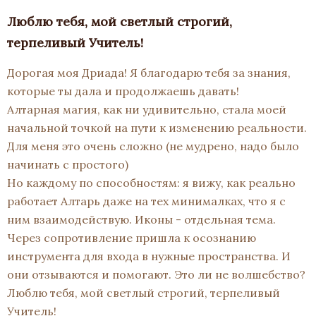
Люблю тебя, мой светлый строгий,
терпеливый Учитель!
Дорогая моя Дриада! Я благодарю тебя за знания,
которые ты дала и продолжаешь давать!
Алтарная магия, как ни удивительно, стала моей
начальной точкой на пути к изменению реальности.
Для меня это очень сложно (не мудрено, надо было
начинать с простого)
Но каждому по способностям: я вижу, как реально
работает Алтарь даже на тех минималках, что я с
ним взаимодействую. Иконы - отдельная тема.
Через сопротивление пришла к осознанию
инструмента для входа в нужные пространства. И
они отзываются и помогают. Это ли не волшебство?
Люблю тебя, мой светлый строгий, терпеливый
Учитель!