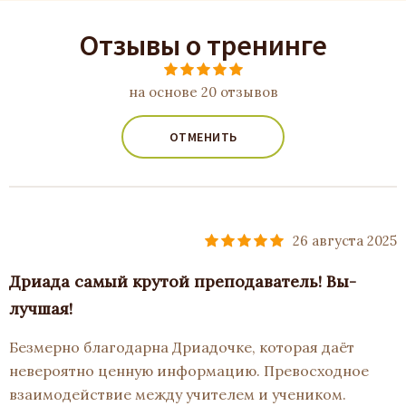
Отзывы о тренинге
на основе 20 отзывов
ОТМЕНИТЬ
26 августа 2025
Дриада самый крутой преподаватель! Вы-
лучшая!
Безмерно благодарна Дриадочке, которая даёт
невероятно ценную информацию. Превосходное
взаимодействие между учителем и учеником.