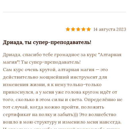
14 августа 2023
Дриада, ты супер-преподаватель!
Дриада, спасибо тебе громадное за курс "Алтарная
магия"! Ты супер-преподаватель!
Сам курс очень крутой, алтарная магия — это
действительно мощнейший инструмент для
изменения жизни, я к нему только-только
прикоснулся, а у меня уже голова кругом идёт от
того, сколько в этом силы и света. Определённо не
тот случай, когда можно пройти, положить
сертификат на полку и забыть))) Это волшебство
вошло в мою структуру и изменило меня навсегда.