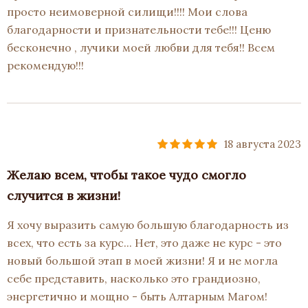
просто неимоверной силищи!!!! Мои слова
благодарности и признательности тебе!!! Ценю
бесконечно , лучики моей любви для тебя!! Всем
рекомендую!!!
18 августа 2023
Желаю всем, чтобы такое чудо смогло
случится в жизни!
Я хочу выразить самую большую благодарность из
всех, что есть за курс... Нет, это даже не курс - это
новый большой этап в моей жизни! Я и не могла
себе представить, насколько это грандиозно,
энергетично и мощно - быть Алтарным Магом!