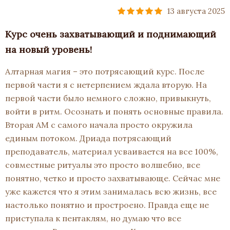
13 августа 2025
Курс очень захватывающий и поднимающий
на новый уровень!
Алтарная магия – это потрясающий курс. После
первой части я с нетерпением ждала вторую. На
первой части было немного сложно, привыкнуть,
войти в ритм. Осознать и понять основные правила.
Вторая АМ с самого начала просто окружила
единым потоком. Дриада потрясающий
преподаватель, материал усваивается на все 100%,
совместные ритуалы это просто волшебно, все
понятно, четко и просто захватывающе. Сейчас мне
уже кажется что я этим занималась всю жизнь, все
настолько понятно и простроено. Правда еще не
приступала к пентаклям, но думаю что все