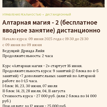
УПРАВЛЕНИЕ РЕАЛЬНОСТЬЮ
ДИСТАНЦИОННЫЙ
Алтарная магия - 2 (бесплатное
вводное занятие) дистанционно
Начало курса: 09 июня 2025 года с 19:30 до 21:30
с 09 июня по 09 июня
Ведущий: Дриада Лийя
Продолжительность: 2 часа
Курс «Алтарная магия - 2» стартует 16 июня.
Продолжительность курса: 9 занятий (2 блока по 4-5
занятий) +7 дополнительных занятий по Алтарной
работе по 1-1,5 часа.
I блок: 16, 23, 30 июня, 07 июля
II блок: 14, 21, 28 июля, 04, 11 августа
Стоимость курса - 27 000 руб. (или 2 блока по 14 000
руб.)
При оплате до 12 июня - 25 000 руб.