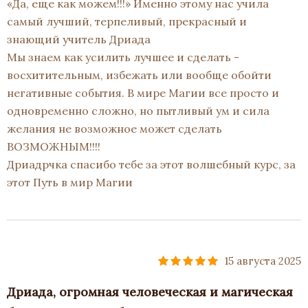
«Да, еще как можем!!!» Именно этому нас учила
самый лучший, терпеливый, прекрасный и
знающий учитель Дриада
Мы знаем как усилить лучшее и сделать -
восхитительным, избежать или вообще обойти
негативные события. В мире Магии все просто и
одновременно сложно, но пытливый ум и сила
желания не возможное может сделать
ВОЗМОЖНЫМ!!!!
Дриадрчка спасибо тебе за этот волшебный курс, за
этот Путь в мир Магии
15 августа 2025
Дриада, огромная человеческая и магическая