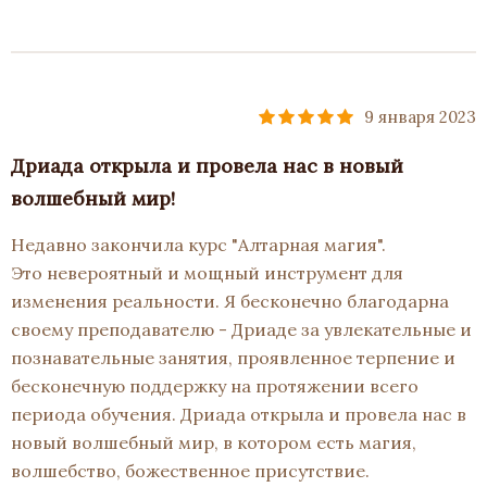
9 января 2023
Дриада открыла и провела нас в новый
волшебный мир!
Недавно закончила курс "Алтарная магия".
Это невероятный и мощный инструмент для
изменения реальности. Я бесконечно благодарна
своему преподавателю - Дриаде за увлекательные и
познавательные занятия, проявленное терпение и
бесконечную поддержку на протяжении всего
периода обучения. Дриада открыла и провела нас в
новый волшебный мир, в котором есть магия,
волшебство, божественное присутствие.