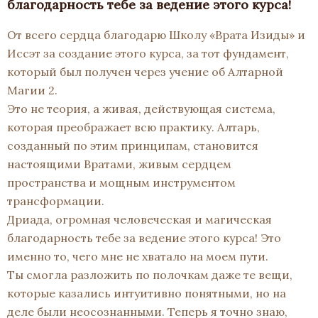
благодарность тебе за ведение этого курса!
От всего сердца благодарю Школу «Врата Изиды» и
Иссэт за создание этого курса, за тот фундамент,
который был получен через учение об Алтарной
Магии 2.
Это не теория, а живая, действующая система,
которая преображает всю практику. Алтарь,
созданный по этим принципам, становится
настоящими Вратами, живым сердцем
пространства и мощным инструментом
трансформации.
Дриада, огромная человеческая и магическая
благодарность тебе за ведение этого курса! Это
именно то, чего мне не хватало на моем пути.
Ты смогла разложить по полочкам даже те вещи,
которые казались интуитивно понятными, но на
деле были неосознанными. Теперь я точно знаю,