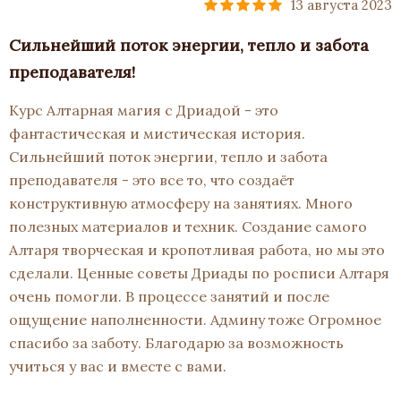
13 августа 2023
Сильнейший поток энергии, тепло и забота
преподавателя!
Курс Алтарная магия с Дриадой - это
фантастическая и мистическая история.
Сильнейший поток энергии, тепло и забота
преподавателя - это все то, что создаёт
конструктивную атмосферу на занятиях. Много
полезных материалов и техник. Создание самого
Алтаря творческая и кропотливая работа, но мы это
сделали. Ценные советы Дриады по росписи Алтаря
очень помогли. В процессе занятий и после
ощущение наполненности. Админу тоже Огромное
спасибо за заботу. Благодарю за возможность
учиться у вас и вместе с вами.