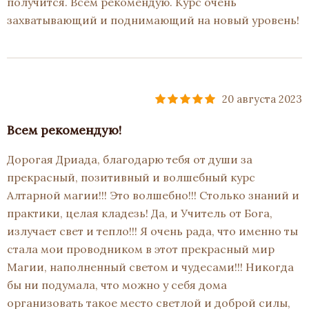
получится. Всем рекомендую. Курс очень
захватывающий и поднимающий на новый уровень!
20 августа 2023
Всем рекомендую!
Дорогая Дриада, благодарю тебя от души за
прекрасный, позитивный и волшебный курс
Алтарной магии!!! Это волшебно!!! Столько знаний и
практики, целая кладезь! Да, и Учитель от Бога,
излучает свет и тепло!!! Я очень рада, что именно ты
стала мои проводником в этот прекрасный мир
Магии, наполненный светом и чудесами!!! Никогда
бы ни подумала, что можно у себя дома
организовать такое место светлой и доброй силы,