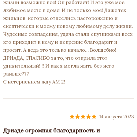
жизни возможно все! Он работает! И это уже мое
любимое место в доме! И не только мое! Даже тех
жильцов, которые отнеслись настороженно и
скептически к моему новому любимому делу жизни.
Чудесные совпадения, удача стали спутниками всех,
кто приходит к нему и искренне благодарит и
просит. А ведь это только начало… Волшебно!
ДРИАДА, СПАСИБО за то, что открыла этот
удивительный!!!! И как я могла жить без него
раньше???
С нетерпением жду АМ 2!
14 августа 2023
Дриаде огромная благодарность и