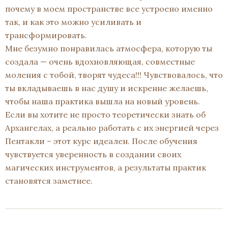
почему в моем пространстве все устроено именно
так, и как это можно усиливать и
трансформировать.
Мне безумно понравилась атмосфера, которую ты
создала — очень вдохновляющая, совместные
моления с тобой, творят чудеса!!! Чувствовалось, что
ты вкладываешь в нас душу и искренне желаешь,
чтобы наша практика вышла на новый уровень.
Если вы хотите не просто теоретически знать об
Архангелах, а реально работать с их энергией через
Пентакли – этот курс идеален. После обучения
чувствуется уверенность в создании своих
магических инструментов, а результаты практик
становятся заметнее.