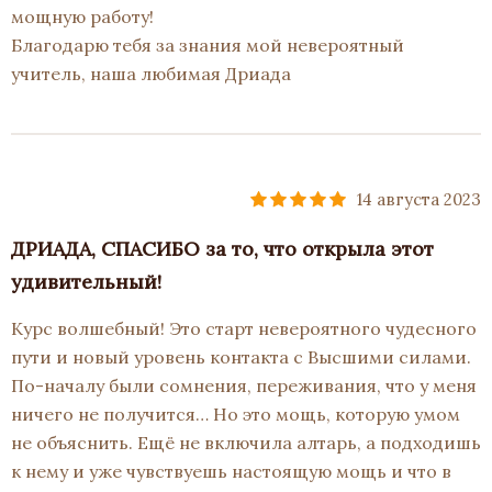
мощную работу!
Благодарю тебя за знания мой невероятный
учитель, наша любимая Дриада
14 августа 2023
ДРИАДА, СПАСИБО за то, что открыла этот
удивительный!
Курс волшебный! Это старт невероятного чудесного
пути и новый уровень контакта с Высшими силами.
По-началу были сомнения, переживания, что у меня
ничего не получится… Но это мощь, которую умом
не объяснить. Ещё не включила алтарь, а подходишь
к нему и уже чувствуешь настоящую мощь и что в